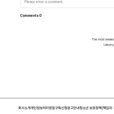
회사소개
개인정보처리방침
구독신청
광고안내
청소년 보호정책(책임자 :