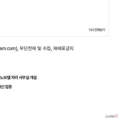
기사 전체보기
am.com), 무단전재 및 수집, 재배포금지
 노보텔 자리 사무실 개설
쇄신 집중