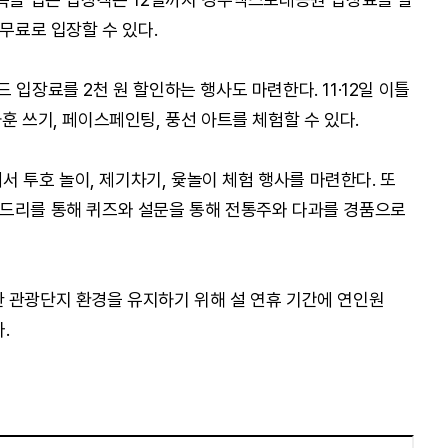
 무료로 입장할 수 있다.
 입장료를 2천 원 할인하는 행사도 마련한다. 11·12일 이틀
훈 쓰기, 페이스페인팅, 풍선 아트를 체험할 수 있다.
투호 놀이, 제기차기, 윷놀이 체험 행사를 마련한다. 또
나드리를 통해 퀴즈와 설문을 통해 전통주와 다과를 경품으로
 관광단지 환경을 유지하기 위해 설 연휴 기간에 연인원
.