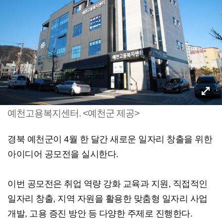
예천고용복지센터. <예천군 제공>
경북 예천군이 4월 한 달간 새로운 일자리 창출을 위한
아이디어 공모전을 실시한다.
이번 공모전은 취업 역량 강화 교육과 지원, 직접적인
일자리 창출, 지역 자원을 활용한 맞춤형 일자리 사업
개발, 고용 증진 방안 등 다양한 주제로 진행한다.