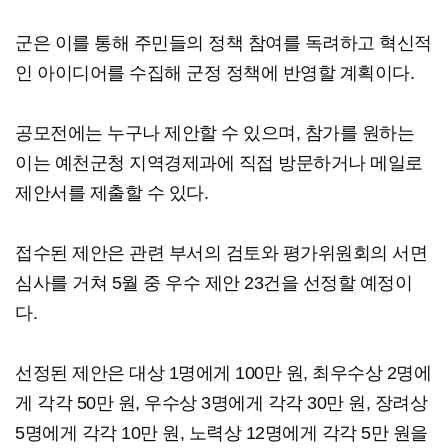
군은 이를 통해 주민들의 정책 참여를 독려하고 혁신적
인 아이디어를 수집해 군정 정책에 반영할 계획이다.
공모전에는 누구나 제안할 수 있으며, 참가를 원하는
이는 예천군청 지역경제과에 직접 방문하거나 메일로
제안서를 제출할 수 있다.
접수된 제안은 관련 부서의 검토와 평가위원회의 서면
심사를 거쳐 5월 중 우수 제안 23건을 선정할 예정이
다.
선정된 제안은 대상 1명에게 100만 원, 최우수상 2명에
게 각각 50만 원, 우수상 3명에게 각각 30만 원, 장려상
5명에게 각각 10만 원, 노력상 12명에게 각각 5만 원을