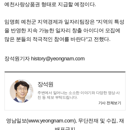
예천사랑상품권 형태로 지급할 예정이다.
임명희 예천군 지역경제과 일자리팀장은 "지역의 특성
을 반영한 지속 가능한 일자리 창출 아이디어 모집에
많은 분들의 적극적인 참여를 바란다"고 전했다.
장석원기자 history@yeongnam.com
장석원
주변에서 일어나는 소소한 이야기와 다양한 영상·사
진 등 제보 부탁드립니다.
기사 전체보기
영남일보(www.yeongnam.com), 무단전재 및 수집, 재
배포금지