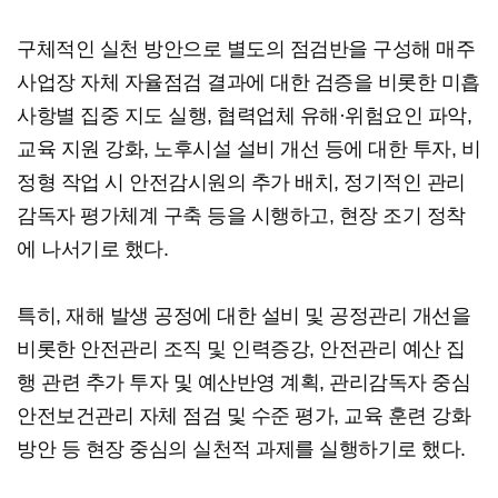
구체적인 실천 방안으로 별도의 점검반을 구성해 매주
사업장 자체 자율점검 결과에 대한 검증을 비롯한 미흡
사항별 집중 지도 실행, 협력업체 유해·위험요인 파악,
교육 지원 강화, 노후시설 설비 개선 등에 대한 투자, 비
정형 작업 시 안전감시원의 추가 배치, 정기적인 관리
감독자 평가체계 구축 등을 시행하고, 현장 조기 정착
에 나서기로 했다.
특히, 재해 발생 공정에 대한 설비 및 공정관리 개선을
비롯한 안전관리 조직 및 인력증강, 안전관리 예산 집
행 관련 추가 투자 및 예산반영 계획, 관리감독자 중심
안전보건관리 자체 점검 및 수준 평가, 교육 훈련 강화
방안 등 현장 중심의 실천적 과제를 실행하기로 했다.