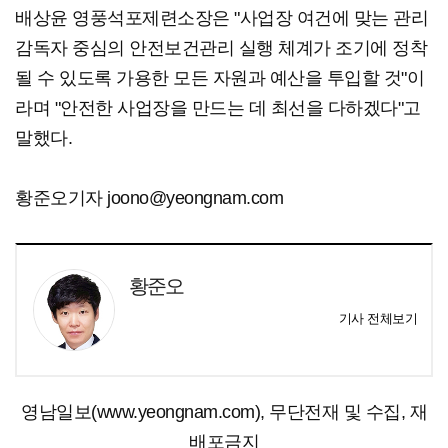
배상윤 영풍석포제련소장은 "사업장 여건에 맞는 관리
감독자 중심의 안전보건관리 실행 체계가 조기에 정착
될 수 있도록 가용한 모든 자원과 예산을 투입할 것"이
라며 "안전한 사업장을 만드는 데 최선을 다하겠다"고
말했다.
황준오기자 joono@yeongnam.com
황준오
기사 전체보기
영남일보(www.yeongnam.com), 무단전재 및 수집, 재
배포금지