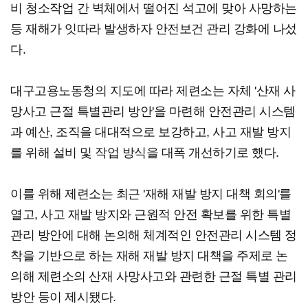
비 청소작업 간 벽체에서 떨어진 석고에 맞아 사망하는
등 재해가 잇따라 발생하자 안전보건 관리 강화에 나섰
다.
대구고용노동청의 지도에 따라 제련소는 자체 '산재 사
망사고 근절 특별관리 방안'을 마련해 안전관리 시스템
과 예산, 조직을 대대적으로 보강하고, 사고 재발 방지
를 위해 설비 및 작업 방식을 대폭 개선하기로 했다.
이를 위해 제련소는 최근 '재해 재발 방지 대책 회의'를
열고, 사고 재발 방지와 근원적 안전 확보를 위한 특별
관리 방안에 대해 논의해 체계적인 안전관리 시스템 정
착을 기반으로 하는 재해 재발 방지 대책을 주제로 논
의해 제련소의 산재 사망사고와 관련한 근절 특별 관리
방안 등이 제시됐다.