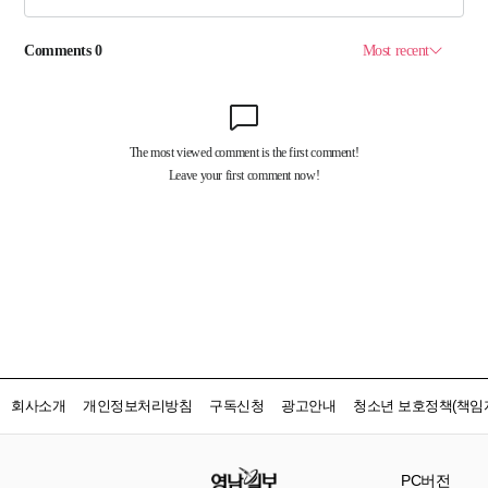
회사소개
개인정보처리방침
구독신청
광고안내
청소년 보호정책(책임자
PC버전