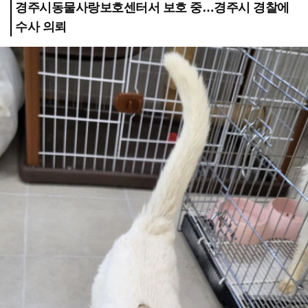
경주시동물사랑보호센터서 보호 중…경주시 경찰에
수사 의뢰