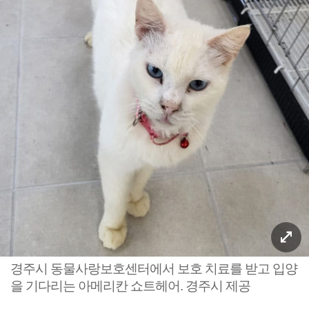
경주시 동물사랑보호센터에서 보호 치료를 받고 입양
을 기다리는 아메리칸 쇼트헤어. 경주시 제공