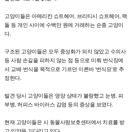
고양이들은 아메리칸 쇼트헤어, 브리티시 쇼트헤어, 랙
돌 등 개인 사이에 수백만 원에 거래하는 순종 고양이
다.
구조된 고양이들은 모두 중성화가 되지 않았고 수의사
등 사람 손길을 피하지 않는 점 등으로 미뤄 번식장에
서 교배·번식을 목적으로 기르던 이른바 '번식묘'로 추
정한다.
발견 당시 고양이들은 영양 상태가 불량했고 눈병, 피
부병, 허피스 바이러스 감염 등의 증상을 보였다.
현재 고양이들은 시 동물사랑보호센터에서 치료를 받
고 입양을 기다리고 있다.