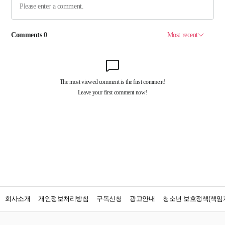
회사소개
개인정보처리방침
구독신청
광고안내
청소년 보호정책(책임자