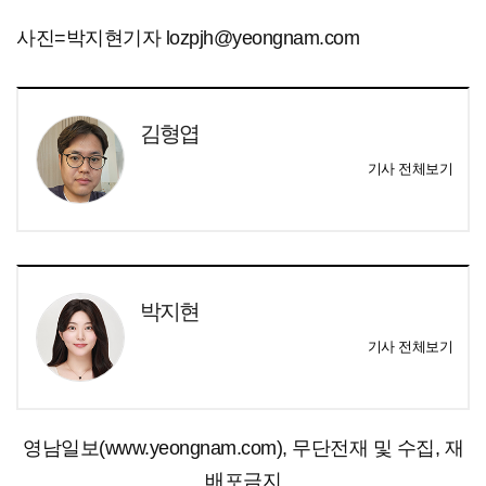
사진=박지현기자 lozpjh@yeongnam.com
김형엽
기사 전체보기
박지현
기사 전체보기
영남일보(www.yeongnam.com), 무단전재 및 수집, 재
배포금지