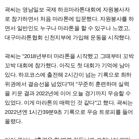
곽씨는 영남일보 국제 하프마라톤대회에 자원봉사자
로 참가하면서 처음 마라톤에 입문했다. 자원봉사를 하
면서 일반인도 누구나 마라톤을 할 수 있구나 느꼈고,
대구마라톤협회 신천지부에 가입해 운동을 시작했다.
곽씨는 "2018년부터 마라톤을 시작했고 그때부터 꼬박
꼬박 대회에 참가했다. 아직도 첫 대회가 기억에 남아
있다. 하프코스에 출전해 2시간이 넘는 기록으로 최하
위권에서 결승선을 넘었다"며 "꾸준히 훈련하며 실력
을 키운 결과 2022년에 이어 오늘 경기까지 우승할 수
있었다. 이게 마라톤의 매력인 것 같다"고 했다. 곽씨는
2022년엔 1시간39분9초 기록으로 우승 트로피를 들어
올렸다.