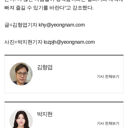
빠져 즐길 수 있기를 바란다"고 강조했다.
글=김형엽기자 khy@yeongnam.com
사진=박지현기자 lozpjh@yeongnam.com
김형엽
기사 전체보기
박지현
기사 전체보기