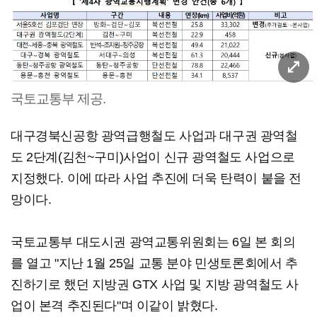
국토교통부 제공.
대구경북신공항 광역급행철도 사업과 대구권 광역철
도 2단계(김천~구미)사업이 신규 광역철도 사업으로
지정했다. 이에 따라 사업 추진에 더욱 탄력이 붙을 전
망이다.
국토교통부 대도시권 광역교통위원회는 6일 본 회의
를 열고 "지난 1월 25일 교통 분야 민생토론회에서 추
진하기로 했던 지방권 GTX 사업 및 지방 광역철도 사
업이 본격 추진된다"며 이같이 밝혔다.