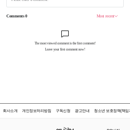
회사소개
개인정보처리방침
구독신청
광고안내
청소년 보호정책(책임자