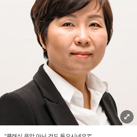
"클래식 음악 아닌 것도 들으시네요?"