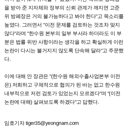
을 받아 준 지자체와 정부의 신뢰 관계가 깨지면 고준
위 방폐장은 거의 불가능하다고 봐야 한다"고 목소리를
높였다. 그러면서 "이전 문제를 검토하는 것조차 맞지
않다"라며 "한수원 본부의 일부 부서라 하더라도 이 부
분은 법률 위반 사항이라는 생각을 하고 확실하게 이런
논란이 다시는 불거지지 않도록 단속해 달라"고 주문했
다.
이에 대해 안 장관은 "(한수원 해외수출사업본부 이전
은) 저희하고 구체적으로 협의가 된 바는 없고 한수원
내부적으로 저런 검토가 있었는지 모르겠다"며 "(이전
논란에 대해) 살펴보도록 하겠다"고 답했다.
임호기자 tiger35@yeongnam.com