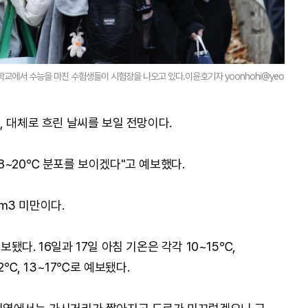
학교에서 수능을 마친 수험생들이 시험장을 나오고 있다.이윤호기자 yoonhohi@yeo
, 대체로 흐린 날씨를 보일 전망이다.
8~20℃ 분포를 보이겠다"고 예보했다.
㎜3 미만이다.
다. 16일과 17일 아침 기온은 각각 10~15℃,
2℃, 13~17℃로 예보됐다.