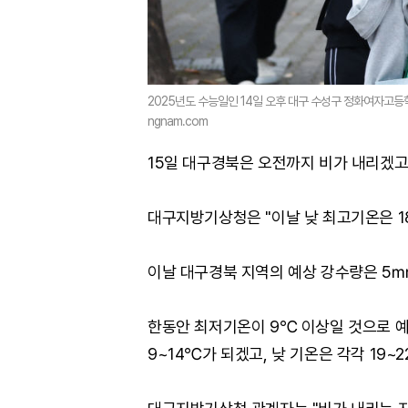
2025년도 수능일인 14일 오후 대구 수성구 정화여자고등
ngnam.com
15일 대구경북은 오전까지 비가 내리겠고
대구지방기상청은 "이날 낮 최고기온은 1
이날 대구경북 지역의 예상 강수량은 5
한동안 최저기온이 9℃ 이상일 것으로 예보됐
9~14℃가 되겠고, 낮 기온은 각각 19~2