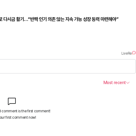
수로 다시금 활기…“반짝 인기 의존 않는 지속 가능 성장 동력 마련해야”