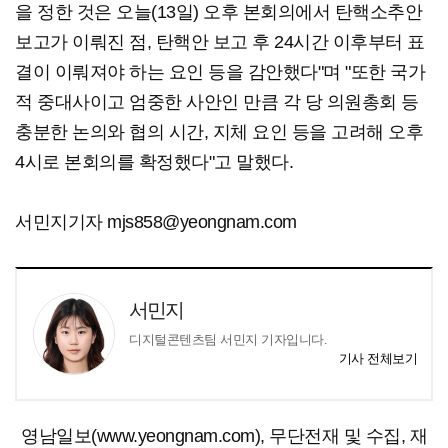
을 정한 것은 오늘(13일) 오후 본회의에서 탄핵소추안
보고가 이뤄진 점, 탄핵안 보고 후 24시간 이후부터 표
결이 이뤄져야 하는 요인 등을 감안했다"며 "또한 국가
적 중대사이고 엄중한 사안인 만큼 각 당 의원총회 등
충분한 논의와 협의 시간, 지체 요인 등을 고려해 오후
4시로 본회의를 확정했다"고 말했다.
서민지기자 mjs858@yeongnam.com
서민지
디지털콘텐츠팀 서민지 기자입니다.
기사 전체보기
영남일보(www.yeongnam.com), 무단전재 및 수집, 재