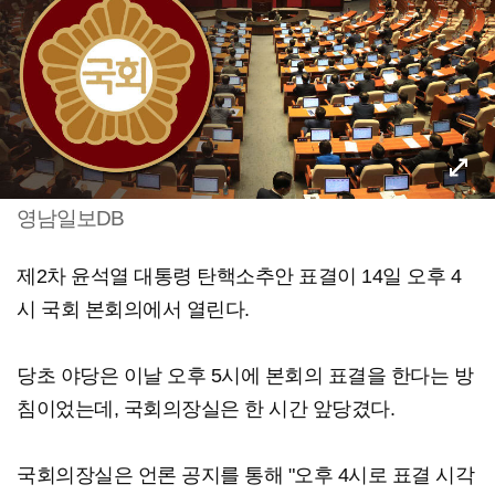
영남일보DB
제2차 윤석열 대통령 탄핵소추안 표결이 14일 오후 4
시 국회 본회의에서 열린다.
당초 야당은 이날 오후 5시에 본회의 표결을 한다는 방
침이었는데, 국회의장실은 한 시간 앞당겼다.
국회의장실은 언론 공지를 통해 "오후 4시로 표결 시각