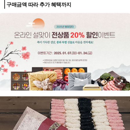
구매금액 따라 추가 혜택까지