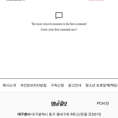
회사소개
개인정보처리방침
구독신청
광고안내
청소년 보호정책(책임자
PC버전
대구본사
대구광역시 동구 동대구로 441 (신천동 111번지)