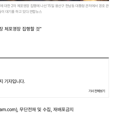
 대한 2차 체포영장 집행에 나선 15일 용산구 한남동 대통령 관저에서 경호 관
이 대기를 하고 있다.연합뉴스
차장 체포영장 집행할 것"
지 기자입니다.
기사 전체보기
am.com), 무단전재 및 수집, 재배포금지