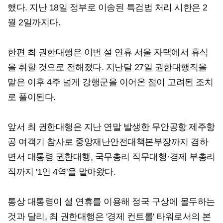
했다. 지난 18일 정부로 이송된 특검법 처리 시한은 2
월 2일까지다.
한편 최 권한대행은 이번 설 연휴 서울 자택에서 휴식
을 취할 것으로 전해졌다. 지난달 27일 권한대행직을
맡은 이후 4주 넘게 강행군을 이어온 점이 고려된 조치
로 풀이된다.
앞서 최 권한대행은 지난 연말 발생한 무안공항 제주항
공 여객기 참사로 중앙재난안전대책본부장까지 겸하
면서 대통령 권한대행, 국무총리 직무대행·경제 부총리
직까지 '1인 4역'을 맡아왔다.
통상 대통령이 설 연휴를 이용해 정국 구상에 몰두하는
것과 달리, 최 권한대행은 '경제 컨트롤' 타워로서의 본