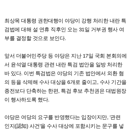
최상목 대통령 권한대행이 야당이 강행 처리한 내란 특
검법에 대해 설 연휴 직후인 오는 31일 거부권 행사 여
부를 결정할 것으로 보인다.
앞서 더불어민주당 등 야당은 지난 17일 국회 본회의에
서 윤석열 대통령 관련 내란 특검 법안을 일방 처리한
바 있다. 이번 특검법은 야당의 기존 법안에서 외환 혐
의 등을 삭제해 수사 대상을 6개로 줄이고, 수사 기간을
종전보다 단축하는 한편, 특검 후보 추천권은 대법원장
이 행사하도록 했다.
야당은 여당의 요구를 반영했다는 입장이지만, '관련
인지(認知) 사건'을 수사 대상에 포함시키는 문구를 넣