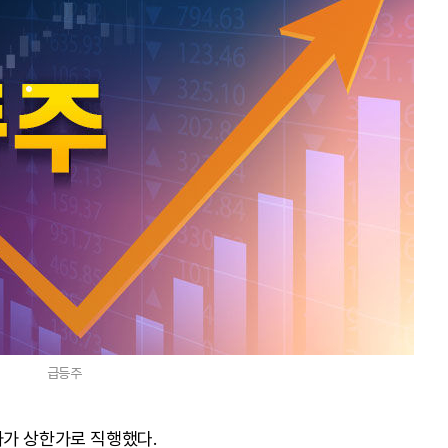
급등주
가가 상한가로 직행했다.