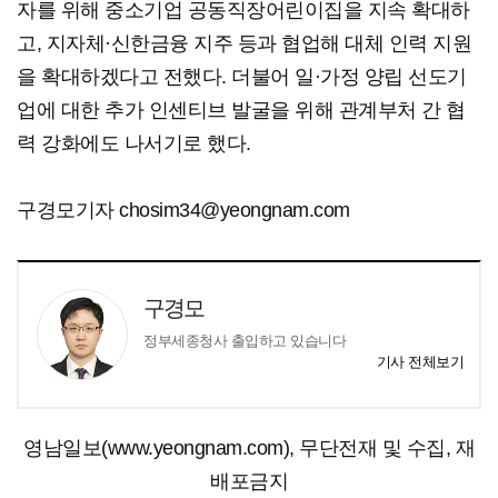
자를 위해 중소기업 공동직장어린이집을 지속 확대하
고, 지자체·신한금융 지주 등과 협업해 대체 인력 지원
을 확대하겠다고 전했다. 더불어 일·가정 양립 선도기
업에 대한 추가 인센티브 발굴을 위해 관계부처 간 협
력 강화에도 나서기로 했다.
구경모기자 chosim34@yeongnam.com
구경모
정부세종청사 출입하고 있습니다
기사 전체보기
영남일보(www.yeongnam.com), 무단전재 및 수집, 재
배포금지