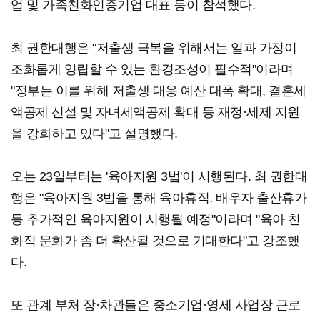
업 및 가족친화인증기업 대표 등이 참석했다.
최 권한대행은 "저출생 극복을 위해서는 일과 가정이
조화롭게 양립할 수 있는 환경조성이 필수적"이라며
"정부는 이를 위해 저출생 대응 예산 대폭 확대, 결혼세
액공제 신설 및 자녀세액공제 확대 등 재정·세제 지원
을 강화하고 있다"고 설명했다.
오는 23일부터는 '육아지원 3법'이 시행된다. 최 권한대
행은 "육아지원 3법을 통해 육아휴직. 배우자 출산휴가
등 추가적인 육아지원이 시행될 예정"이라며 "육아 친
화적 문화가 좀 더 확산될 것으로 기대한다"고 강조했
다.
또 관계 부처 장·차관들은 중소기업·영세 사업장 근로