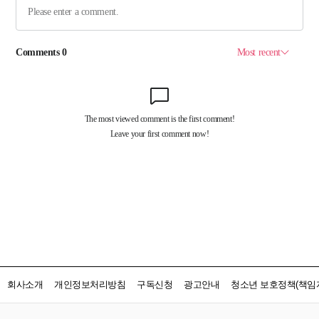
회사소개
개인정보처리방침
구독신청
광고안내
청소년 보호정책(책임자