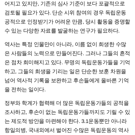
어지고 있지만, 기존의 심사 기준이 보다 포괄적으로
검토될 필요가 있다. 단순 시위 참여의 경우 독립운동
공적으로 인정받기가 어려운 만큼, 당시 활동을 증명할
수 있는 다양한 자료를 발굴하는 연구가 필요하다.
역사는 특정 인물만이 아니라, 이름 없이 희생한 수많
은 사람들의 노력으로 만들어진다. 그러나 그들의 흔적
은 점차 희미해지고 있다. 무명의 독립운동가들을 기억
하고, 그들의 희생을 기리는 일은 단순한 보훈 차원을
넘어 역사적 기록을 보완하고 후손들에게 올바른 기억
을 전하는 일이다.
정부와 학계가 협력해 더 많은 독립운동가들의 공적을
조사하고, 후손이 없는 독립운동가들까지도 기릴 수 있
는 제도적 방안을 마련해야 한다. 3.1운동뿐만 아니라
항일의병, 국내외에서 벌어진 수많은 독립운동의 역사