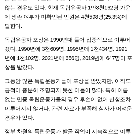
않는 경우도 있다. 현재 독립유공자 1만8천162명 가운
데 생존 여부가 미확인된 인원은 4천598명(25.3%)에
달한다.
독립유공자 포상은 1990년대 들어 집중적으로 이루어
졌다. 1990년에 3천609명, 1995년에 1천434명, 1991
년에 1천102명, 2021년에 656명, 2019년에 647명이 포
상을 받았다.
그동안 많은 독립운동가들이 포상을 받았지만, 아직도
공적이 충분히 조명되지 못한 이들이 많다. 특히 이름
없는 민중 독립운동가들의 경우 후손이 없어 신청조차
이루어지지 않거나, 관련 자료가 부족해 심사가 어려운
경우가 있다.
정부 차원의 독립운동가 발굴 작업이 지속적으로 이루