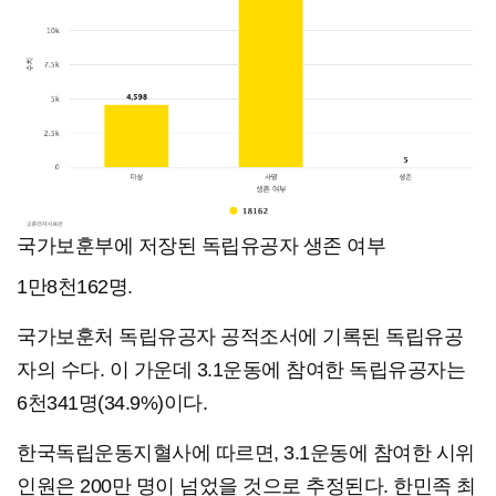
국가보훈부에 저장된 독립유공자 생존 여부
1만8천162명.
국가보훈처 독립유공자 공적조서에 기록된 독립유공
자의 수다. 이 가운데 3.1운동에 참여한 독립유공자는
6천341명(34.9%)이다.
한국독립운동지혈사에 따르면, 3.1운동에 참여한 시위
인원은 200만 명이 넘었을 것으로 추정된다. 한민족 최