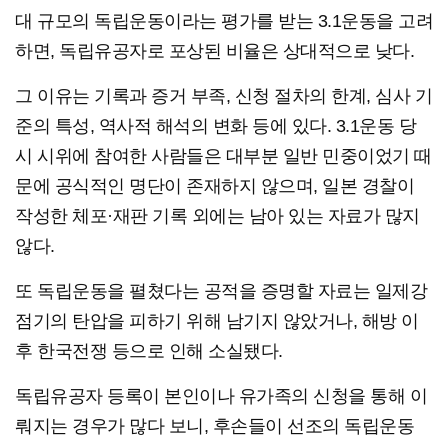
대 규모의 독립운동이라는 평가를 받는 3.1운동을 고려
하면, 독립유공자로 포상된 비율은 상대적으로 낮다.
그 이유는 기록과 증거 부족, 신청 절차의 한계, 심사 기
준의 특성, 역사적 해석의 변화 등에 있다. 3.1운동 당
시 시위에 참여한 사람들은 대부분 일반 민중이었기 때
문에 공식적인 명단이 존재하지 않으며, 일본 경찰이
작성한 체포·재판 기록 외에는 남아 있는 자료가 많지
않다.
또 독립운동을 펼쳤다는 공적을 증명할 자료는 일제강
점기의 탄압을 피하기 위해 남기지 않았거나, 해방 이
후 한국전쟁 등으로 인해 소실됐다.
독립유공자 등록이 본인이나 유가족의 신청을 통해 이
뤄지는 경우가 많다 보니, 후손들이 선조의 독립운동