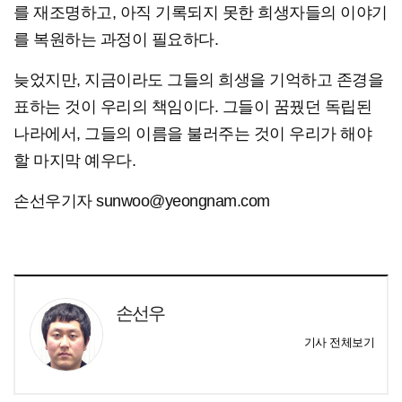
를 재조명하고, 아직 기록되지 못한 희생자들의 이야기
를 복원하는 과정이 필요하다.
늦었지만, 지금이라도 그들의 희생을 기억하고 존경을
표하는 것이 우리의 책임이다. 그들이 꿈꿨던 독립된
나라에서, 그들의 이름을 불러주는 것이 우리가 해야
할 마지막 예우다.
손선우기자 sunwoo@yeongnam.com
손선우
기사 전체보기