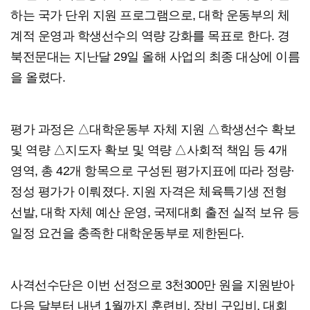
하는 국가 단위 지원 프로그램으로, 대학 운동부의 체
계적 운영과 학생선수의 역량 강화를 목표로 한다. 경
북전문대는 지난달 29일 올해 사업의 최종 대상에 이름
을 올렸다.
평가 과정은 △대학운동부 자체 지원 △학생선수 확보
및 역량 △지도자 확보 및 역량 △사회적 책임 등 4개
영역, 총 42개 항목으로 구성된 평가지표에 따라 정량·
정성 평가가 이뤄졌다. 지원 자격은 체육특기생 전형
선발, 대학 자체 예산 운영, 국제대회 출전 실적 보유 등
일정 요건을 충족한 대학운동부로 제한된다.
사격선수단은 이번 선정으로 3천300만 원을 지원받아
다음 달부터 내년 1월까지 훈련비, 장비 구입비, 대회