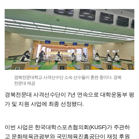
경북전문대학교 사격선수단 소속 선수들이 훈련 중이다. 경북
전문대 제공
경북전문대 사격선수단이 7년 연속으로 대학운동부 평
가 및 지원 사업에 최종 선정됐다.
이번 사업은 한국대학스포츠협의회(KUSF)가 주관하
고 문화체육관광부와 국민체육진흥공단이 재정 후원