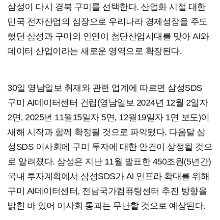
삼성이 다시 경북 구미를 선택한다. 산업화 시절 대한
민국 전자산업의 심장으로 우리나라 경제성장을 주도
했던 삼성과 구미의 인연이 첨단산업시대를 맞아 AI와
데이터 산업이라는 새로운 영역으로 확장된다.
30일 영남일보 취재와 관련 업계에 따르면 삼성SDS
구미 AI데이터센터 건립(영남일보 2024년 12월 2일자
2면, 2025년 11월15일자 5면, 12월19일자 1면 보도)이
새해 시작과 함께 확정될 것으로 파악됐다. 다음달 삼
성SDS 이사회에 구미 투자에 대한 안건이 상정될 것으
로 알려졌다. 삼성은 지난 11월 발표한 450조원(5년간)
국내 투자계획에서 삼성SDS가 AI 인프라 확대를 위해
구미 AI데이터센터, 전남국가컴퓨팅센터 추진 방향을
밝힌 바 있어 이사회 통과는 무난할 것으로 예상된다.