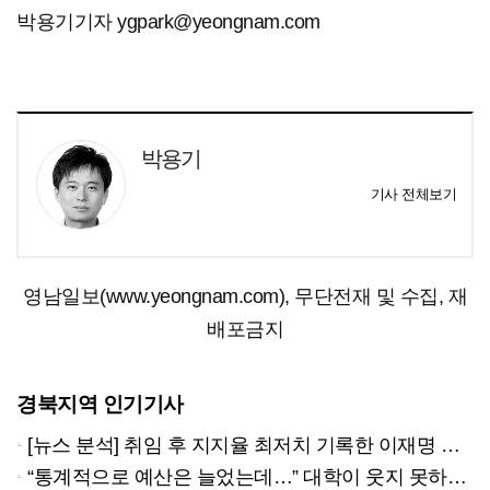
박용기기자 ygpark@yeongnam.com
박용기
기사 전체보기
영남일보(www.yeongnam.com), 무단전재 및 수집, 재
배포금지
경북지역 인기기사
[뉴스 분석] 취임 후 지지율 최저치 기록한 이재명 대통령…왜?
“통계적으로 예산은 늘었는데…” 대학이 웃지 못하는 이유