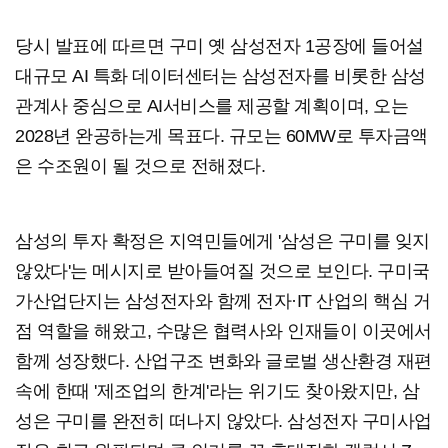
당시 발표에 따르면 구미 옛 삼성전자 1공장에 들어설
대규모 AI 특화 데이터센터는 삼성전자를 비롯한 삼성
관계사 중심으로 AI서비스를 제공할 계획이며, 오는
2028년 완공하는게 목표다. 규모는 60MW로 투자금액
은 수조원이 될 것으로 전해졌다.
삼성의 투자 확정은 지역민들에게 '삼성은 구미를 잊지
않았다'는 메시지로 받아들여질 것으로 보인다. 구미국
가산업단지는 삼성전자와 함께 전자·IT 산업의 핵심 거
점 역할을 해왔고, 수많은 협력사와 인재들이 이곳에서
함께 성장했다. 산업구조 변화와 글로벌 생산환경 재편
속에 한때 '제조업의 한계'라는 위기도 찾아왔지만, 삼
성은 구미를 완전히 떠나지 않았다. 삼성전자 구미사업