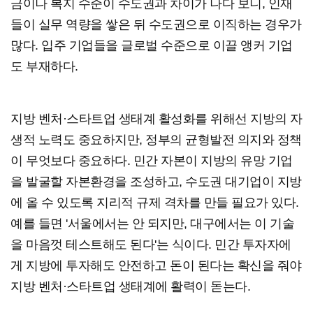
금이나 복지 수준이 수도권과 차이가 나다 보니, 인재
들이 실무 역량을 쌓은 뒤 수도권으로 이직하는 경우가
많다. 입주 기업들을 글로벌 수준으로 이끌 앵커 기업
도 부재하다.
지방 벤처·스타트업 생태계 활성화를 위해선 지방의 자
생적 노력도 중요하지만, 정부의 균형발전 의지와 정책
이 무엇보다 중요하다. 민간 자본이 지방의 유망 기업
을 발굴할 자본환경을 조성하고, 수도권 대기업이 지방
에 올 수 있도록 지리적 규제 격차를 만들 필요가 있다.
예를 들면 '서울에서는 안 되지만, 대구에서는 이 기술
을 마음껏 테스트해도 된다'는 식이다. 민간 투자자에
게 지방에 투자해도 안전하고 돈이 된다는 확신을 줘야
지방 벤처·스타트업 생태계에 활력이 돋는다.