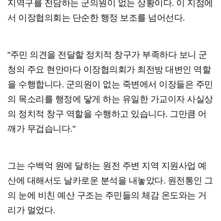
지역구를 전담하는 군의원이 없는 상황이다. 이 지점에
서 이장협의회는 단순한 행정 보조를 넘어선다.
"주민 의견을 전달할 정치적 창구가 부족하다 보니 군
청의 주요 현안마다 이장협의회가 최전방 대변인 역할
을 수행합니다. 군의원이 없는 죽변에서 이장들은 주민
의 목소리를 행정에 닿게 하는 유일한 가교이자 사실상
의 정치적 창구 역할을 수행하고 있습니다. 그만큼 어
깨가 무겁습니다."
그는 수백억 원에 달하는 원전 주변 지역 지원사업 예
산에 대해서도 날카로운 분석을 내놓았다. 원전통인 그
의 눈에 비친 예산 구조는 주민들의 체감 온도와는 거
리가 멀었다.