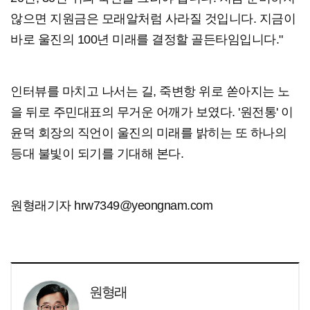
않으면 지원금은 모래알처럼 사라질 것입니다. 지금이
바로 울진의 100년 미래를 결정할 골든타임입니다."
인터뷰를 마치고 나서는 길, 죽변항 위로 쏟아지는 노
을 뒤로 주민대표의 무거운 어깨가 보였다. '원전통' 이
윤덕 회장의 직언이 울진의 미래를 밝히는 또 하나의
등대 불빛이 되기를 기대해 본다.
원형래기자 hrw7349@yeongnam.com
원형래