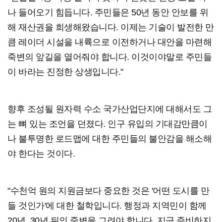
나 들어오기 힘듭니다. 주민들은 50년 동안 안보를 위
해 재산권을 희생해왔습니다. 이제는 기술이 발전한 만
큼 레이더 시설을 내륙으로 이전하거나 대안을 마련해
죽변의 앞길을 열어줘야 합니다. 이것이야말로 주민들
이 바라는 진정한 상생입니다."
향후 조성될 원자력 수소 국가산업단지에 대해서도 그
는 뼈 있는 조언을 던졌다. 인구 유입의 기대감만큼이
나 불투명한 로드맵에 대한 주민들의 불안감을 해소해
야 한다는 것이다.
"수천억 원의 지원금보다 중요한 것은 '어떤 도시를 만
들 것인가'에 대한 철학입니다. 행정과 지역민이 함께
20년, 30년 뒤의 죽변을 그려야 합니다. 지금 준비하지