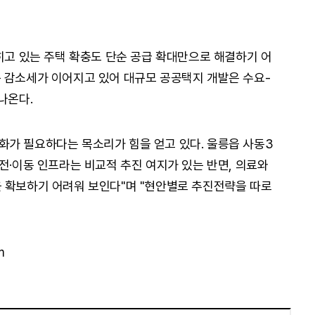
꼽히고 있는 주택 확충도 단순 공급 확대만으로 해결하기 어
 감소세가 이어지고 있어 대규모 공공택지 개발은 수요-
나온다.
가 필요하다는 목소리가 힘을 얻고 있다. 울릉읍 사동3
전·이동 인프라는 비교적 추진 여지가 있는 반면, 의료와
 확보하기 어려워 보인다"며 "현안별로 추진전략을 따로
m