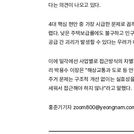
다는 의견이 나오고 있다.
4대 핵심 현안 중 가장 시급한 문제로 
렵다. 낮은 주택보급률에도 불구하고 인구
공급 간 괴리가 발생할 수 있다는 우려가 
이에 일각에선 사업별로 접근방식의 차별화
리 박용수 이장은 "해상교통과 도로 등 안
주거 문제는 구조적 개선 없이는 실효성을
세워서 접근해야 하지 않나"라고 말했다.
홍준기기자 zoom800@yeongnam.co