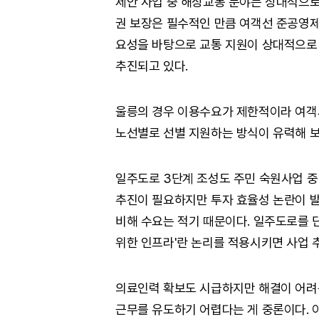
제안 사업 중 해상교통 분야는 상대적으로
권 보장은 필수적인 만큼 여객선 준공영제
요성을 바탕으로 교통 지원이 상대적으로 
추진되고 있다.
울릉의 경우 이용수요가 제한적이라 여객
노선별로 선별 지원하는 방식이 유력해 보
일주도로 3단계 조성도 주민 숙원사업 중 
추진이 필요하지만 투자 효율성 논란이 발
비해 수요는 적기 때문이다. 일주도로를 
위한 인프라'란 논리를 적용시키면 사업 
의료인력 확보도 시급하지만 해결이 어려
근무를 유도하기 어렵다는 게 중론이다. 