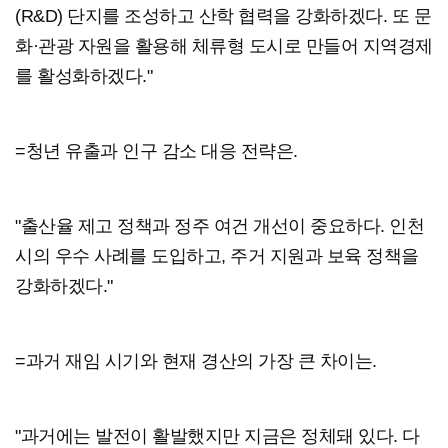
(R&D) 단지를 조성하고 산학 협력을 강화하겠다. 또 문
화·관광 자원을 활용해 체류형 도시로 만들어 지역경제
를 활성화하겠다."
=청년 유출과 인구 감소 대응 전략은.
"출산율 제고 정책과 정주 여건 개선이 중요하다. 인천
시의 우수 사례를 도입하고, 주거 지원과 보육 정책을
강화하겠다."
=과거 재임 시기와 현재 경산의 가장 큰 차이는.
"과거에는 발전이 활발했지만 지금은 정체돼 있다. 다