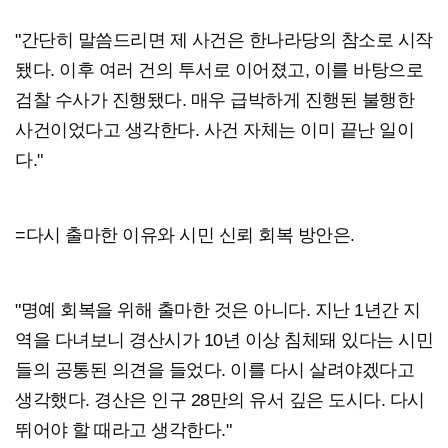
"간단히 말씀드리면 제 사건은 한나라당의 참소로 시작
됐다. 이후 여러 건의 투서로 이어졌고, 이를 바탕으로
검찰 수사가 진행됐다. 매우 급박하게 진행된 불행한
사건이었다고 생각한다. 사건 자체는 이미 끝난 일이
다."
=다시 출마한 이유와 시민 신뢰 회복 방안은.
"명예 회복을 위해 출마한 것은 아니다. 지난 1년간 지
역을 다녀보니 경산시가 10년 이상 침체돼 있다는 시민
들의 공통된 의견을 들었다. 이를 다시 살려야겠다고
생각했다. 경산은 인구 28만의 유서 깊은 도시다. 다시
뛰어야 할 때라고 생각한다."