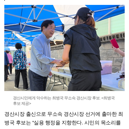
경산시민에게 악수하는 최병국 무소속 경산시장 후보. <최병국
후보 제공>
경산시장 출신으로 무소속 경산시장 선거에 출마한 최
병국 후보는 "실용 행정을 지향한다. 시민의 목소리를