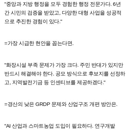
"중앙과 지방 행정을 모두 경험한 행정 전문가다. 6년
간 시민의 검증을 받았고, 다양한 대형 사업을 성공적
으로 추진한 경험이 있다."
=가장 시급한 현안을 꼽는다면.
"화장시설 부족 문제가 가장 크다. 주민 반대가 있지만
반드시 해결해야 한다. 공모 방식으로 후보지를 선정하
고, 지역발전기금 등 인센티브를 제공하겠다."
=경산의 낮은 GRDP 문제와 산업구조 개편 방안은.
"AI 산업과 스마트농업 도입이 필요하다. 연구개발