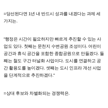
=당선된다면 1년 내 반드시 성과를 내겠다는 과제 세
가지는.
"행정은 시간이 필요하지만 빠르게 추진할 수 있는 사
업도 있다. 첫째는 문천지 수변공원 조성이다. 어린이
공간과 휴식 공간을 포함한 종합공원으로 만들겠다. 둘
째는 철도 구간 터널화 사업이다. 도시를 연결하고 공
간 활용도를 높이겠다. 셋째는 도시 인프라 개선 사업
을 단계적으로 추진하겠다."
=상대 후보와 차별화되는 경쟁력은.