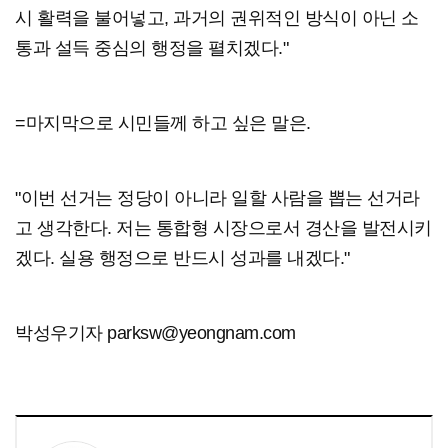
시 활력을 불어넣고, 과거의 권위적인 방식이 아닌 소
통과 설득 중심의 행정을 펼치겠다."
=마지막으로 시민들께 하고 싶은 말은.
"이번 선거는 정당이 아니라 일할 사람을 뽑는 선거라
고 생각한다. 저는 통합형 시장으로서 경산을 발전시키
겠다. 실용 행정으로 반드시 성과를 내겠다."
박성우기자 parksw@yeongnam.com