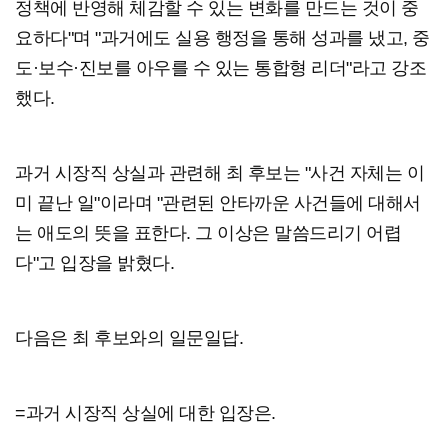
정책에 반영해 체감할 수 있는 변화를 만드는 것이 중
요하다"며 "과거에도 실용 행정을 통해 성과를 냈고, 중
도·보수·진보를 아우를 수 있는 통합형 리더"라고 강조
했다.
과거 시장직 상실과 관련해 최 후보는 "사건 자체는 이
미 끝난 일"이라며 "관련된 안타까운 사건들에 대해서
는 애도의 뜻을 표한다. 그 이상은 말씀드리기 어렵
다"고 입장을 밝혔다.
다음은 최 후보와의 일문일답.
=과거 시장직 상실에 대한 입장은.