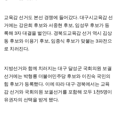
교육감 선거도 본선 경쟁에 들어갔다. 대구시교육감 선
거에는 강은희 후보와 서중현 후보, 임성무 후보가 등
록해 3자 대결을 벌인다. 경북도교육감 선거 역시 김상
동 후보와 이용기 후보, 임종식 후보가 맞붙는 3파전으
로 치러진다.
지방선거와 함께 치러지는 대구 달성군 국회의원 보궐
선거에는 박형룡 더불어민주당 후보와 이진숙 국민의
힘 후보가 등록했다. 이에 따라 대구·경북에서는 교육
감 선거와 국회의원 보궐선거를 포함해 모두 1천5명이
유권자의 선택을 받게 됐다.