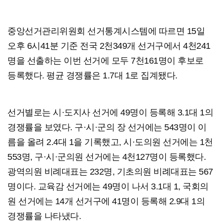
중앙선거관리위원회 선거통계시스템에 따르면 15일
오후 6시41분 기준 전국 2천349개 선거구에서 4천241
명을 선출하는 이번 선거에 모두 7천161명이 후보로
등록했다. 평균 경쟁률은 1.7대 1로 집계됐다.
선거별로는 시·도지사 선거에 49명이 등록해 3.1대 1의
경쟁률을 보였다. 구·시·군의 장 선거에는 543명이 이
름을 올려 2.4대 1을 기록했고, 시·도의원 선거에는 1천
553명, 구·시·군의원 선거에는 4천127명이 등록했다.
광역의원 비례대표는 232명, 기초의원 비례대표는 567
명이다. 교육감 선거에는 49명이 나서 3.1대 1, 국회의
원 선거에는 14개 선거구에 41명이 등록해 2.9대 1의
경쟁률을 나타냈다.