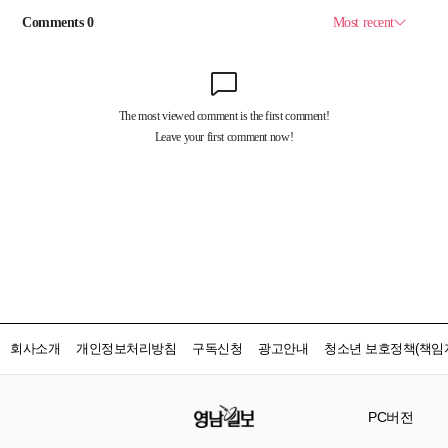
회사소개
개인정보처리방침
구독신청
광고안내
청소년 보호정책(책임자
PC버전