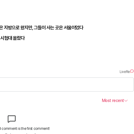
은 지방으로 왔지만, 그들이 사는 곳은 서울이었다
 시험대 올랐다