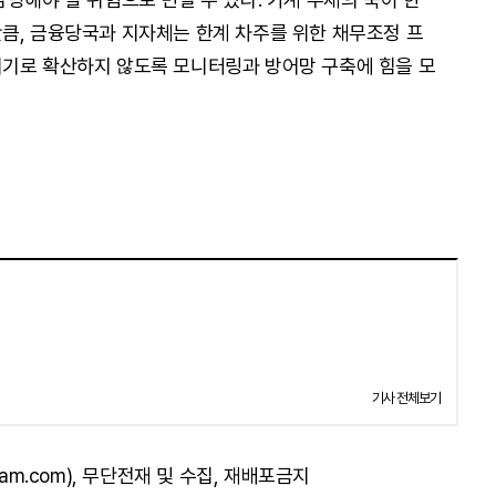
큼, 금융당국과 지자체는 한계 차주를 위한 채무조정 프
위기로 확산하지 않도록 모니터링과 방어망 구축에 힘을 모
기사 전체보기
am.com), 무단전재 및 수집, 재배포금지