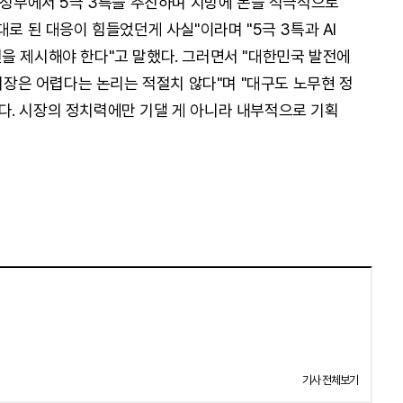
 "정부에서 5극 3특을 추진하며 지방에 돈을 적극적으로
대로 된 대응이 힘들었던게 사실"이라며 "5극 3특과 AI
을 제시해야 한다"고 말했다. 그러면서 "대한민국 발전에
 시장은 어렵다는 논리는 적절치 않다"며 "대구도 노무현 정
. 시장의 정치력에만 기댈 게 아니라 내부적으로 기획
기사 전체보기