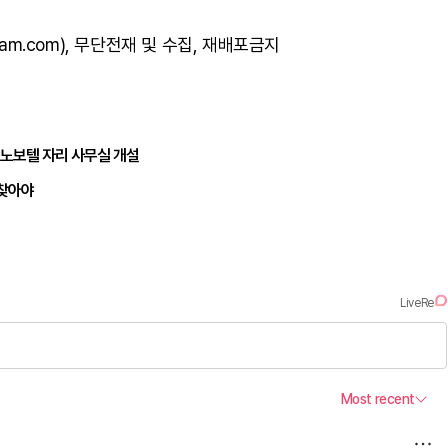
am.com), 무단전재 및 수집, 재배포금지
 노보텔 자리 사무실 개설
되찾아야