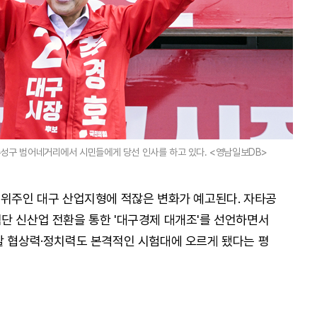
수성구 범어네거리에서 시민들에게 당선 인사를 하고 있다. <영남일보DB>
 위주인 대구 산업지형에 적잖은 변화가 예고된다. 자타공
단 신산업 전환을 통한 '대구경제 대개조'를 선언하면서
할 협상력·정치력도 본격적인 시험대에 오르게 됐다는 평