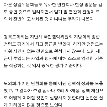
다른 상임위원회들도 유사한 연찬회나 현장 방문을 검
토 중인 것으로 알려지면서 임기 말 연찬회 관행이 도
의회 전반에 고착화된 것 아니냐는 우려가 나온다.
경북도의회는 지난해 국민권익위원회 지방의회 종합
청렴도 평가에서 최고 등급을 받았다. 하지만 청렴도는
비위 사건이 없는 것만으로 완성되지 않는다. 도민 세
금이 투입되는 사업과 행사에 대해 스스로 엄격한 기준
을 적용하는 것 역시 중요한 평가 기준이다.
도의회가 이번 연찬회를 통해 어떤 정책적 성과를 도출
했고, 그 결과가 추경 심사나 조례 제·개정, 정책 개선으
로 어떻게 이어질 것인지 설명하지 못한다면 논란은 쉽
게 가라앉지 않을 것으로 보인다.