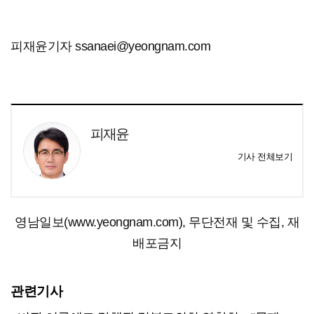
피재윤기자 ssanaei@yeongnam.com
피재윤
기사 전체보기
영남일보(www.yeongnam.com), 무단전재 및 수집, 재
배포금지
관련기사