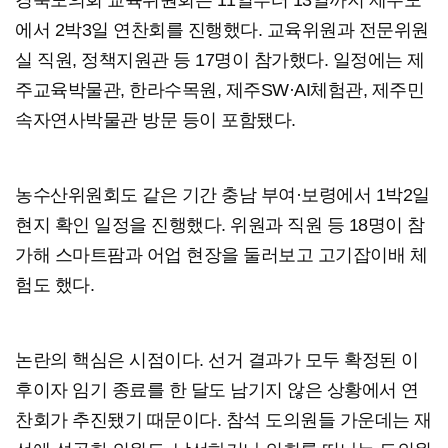
경북도의회 교육위원회는 11일부터 13일까지 제주도
에서 2박3일 연찬회를 진행했다. 교육위원과 전문위원
실 직원, 정책지원관 등 17명이 참가했다. 일정에는 제
주교육박물관, 한라수목원, 제주SW·AI체험관, 제주민
속자연사박물관 방문 등이 포함됐다.
농수산위원회도 같은 기간 충남 부여·보령에서 1박2일
현지 확인 일정을 진행했다. 위원과 직원 등 18명이 참
가해 스마트팜과 어업 현장을 둘러보고 고기잡이배 체
험도 했다.
논란의 핵심은 시점이다. 선거 결과가 모두 확정된 이
후이자 임기 종료를 한 달도 남기지 않은 상황에서 연
찬회가 추진됐기 때문이다. 참석 도의원들 가운데는 재