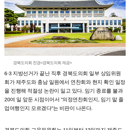
경북도의회 전경<경북도의회 제공>
6·3 지방선거가 끝난 직후 경북도의회 일부 상임위원
회가 제주도와 충남 일원에서 연찬회와 현지 확인 일정
을 진행해 적절성 논란이 일고 있다. 임기 종료를 불과
20여 일 앞둔 시점이어서 "의정연찬회인지, 임기 말 졸
업여행인지 모르겠다"는 비판이 나온다.