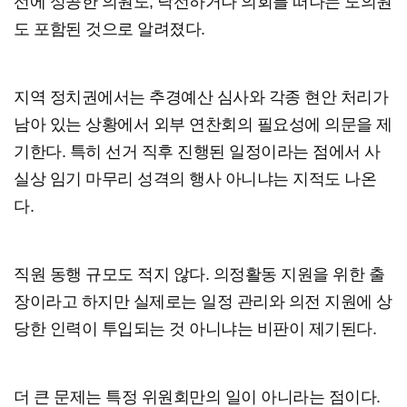
선에 성공한 의원도, 낙선하거나 의회를 떠나는 도의원
도 포함된 것으로 알려졌다.
지역 정치권에서는 추경예산 심사와 각종 현안 처리가
남아 있는 상황에서 외부 연찬회의 필요성에 의문을 제
기한다. 특히 선거 직후 진행된 일정이라는 점에서 사
실상 임기 마무리 성격의 행사 아니냐는 지적도 나온
다.
직원 동행 규모도 적지 않다. 의정활동 지원을 위한 출
장이라고 하지만 실제로는 일정 관리와 의전 지원에 상
당한 인력이 투입되는 것 아니냐는 비판이 제기된다.
더 큰 문제는 특정 위원회만의 일이 아니라는 점이다.