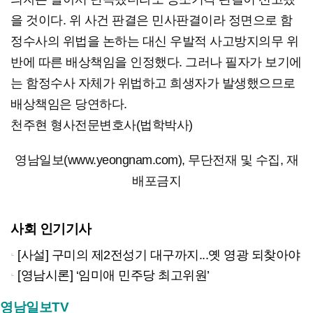
을 것이다. 위 사건 판결은 민사판결이라 정면으로 함
정수사의 위법을 논하는 대신 우발적 사고방지의무 위
반에 따른 배상책임을 인정했다. 그러나 필자가 보기에
는 함정수사 자체가 위법하고 희생자가 발생했으므로
배상책임은 당연하다.
천주현 형사전문변호사(법학박사)
영남일보(www.yeongnam.com), 무단전재 및 수집, 재
배포금지
사회 인기기사
[사설] 구미의 제2전성기 대구까지...옛 영광 되찾아야
[영남시론] ‘임미애 민주당 최고위원’
영남일보TV