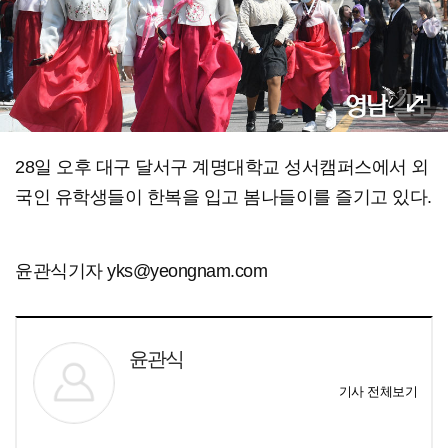
28일 오후 대구 달서구 계명대학교 성서캠퍼스에서 외
국인 유학생들이 한복을 입고 봄나들이를 즐기고 있다.
윤관식기자 yks@yeongnam.com
윤관식
기사 전체보기