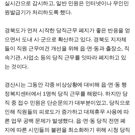
실시간으로 감시하고, 일반 민원은 인터넷이나 무인민
원발급기가 처리하도록 했다.
경북도가 먼저 시작한 당직근무 폐지가 좋은 반응을 얻
으면서 도내 시·군으로 확산하고 있다. 경북도 지자체
들이 직원 근무여건 개선을 위해 읍·면·동과 출장소, 직
속기관, 사업소 등의 당직 근무를 잇따라 폐지하고 있
는 것이다.
경산시는 그동안 각종 비상상황에 대비해 읍·면·동 행
정복지센터에서 1명씩 당직 근무를 해왔다. 하지만 당
직 중 접수 민원은 단순문의가 대부분이었고, 당직으로
인해 직원들의 피로도가 증가하고 대체휴무 사용에 따
른 업무 공백 문제가 발생했다. 읍·면·동 당직 전면 폐
지에 따른 시민들의 불편을 최소화하기 위해 시청 당직