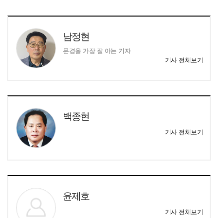
남정현
문경을 가장 잘 아는 기자
기사 전체보기
백종현
기사 전체보기
윤제호
기사 전체보기