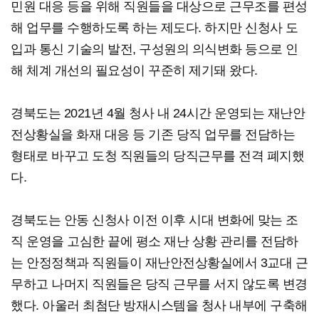
민원 대응 등을 위해 직원들을 대상으로 근무조를 편성
해 업무를 수행하도록 하는 제도다. 하지만 신청사 도
입과 통신 기술의 발전, 구성원의 의식변화 등으로 인
해 체계 개선의 필요성이 꾸준히 제기돼 왔다.
경북도는 2021년 4월 청사 내 24시간 운영되는 재난안
전상황실을 화재 대응 등 기존 당직 업무를 전담하는
형태로 바꾸고 도청 직원들의 당직근무를 전격 폐지했
다.
경북도는 안동 신청사 이전 이후 시대 변화에 맞는 조
직 운영을 고심한 끝에 평소 재난 상황 관리를 전담하
는 안정정책과 직원들이 재난안전상황실에서 3교대 근
무하고 나머지 직원들은 당직 근무를 서지 않도록 변경
했다. 아울러 최첨단 방재시스템을 청사 내부에 구축해