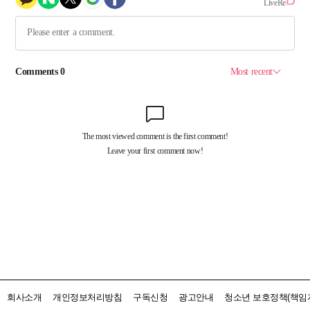
회사소개
개인정보처리방침
구독신청
광고안내
청소년 보호정책(책임자