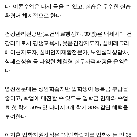
다. 이론수업은 다시 들을 수 있고, 실습은 우수한 실습
환경서 체계적으로 한다.
건강관리전공반(보건의료행정과, 30명)은 백세시대 건
강리더로서 평생교육사, 웃음건강지도자, 실버레크리
에이션지도자, 실버인지재활전문가, 노인심리상담사,
심폐소생술 등 다양한 체험형 실무자격과정을 운영한
다.
영진전문대는 성인학습자반 입학생이 등록금 부담을
줄이고, 학업에 매진할 수 있도록 입학금 면제와 수업
료 첫 학기 50% 및 나머지 3개 학기 30% 감면 혜택을
부여한다.
이지훈 입학지원차장은 "성인학습자로 입학하는 만 35