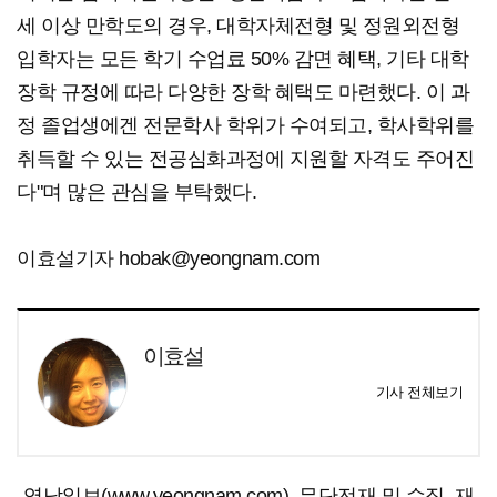
세 이상 만학도의 경우, 대학자체전형 및 정원외전형
입학자는 모든 학기 수업료 50% 감면 혜택, 기타 대학
장학 규정에 따라 다양한 장학 혜택도 마련했다. 이 과
정 졸업생에겐 전문학사 학위가 수여되고, 학사학위를
취득할 수 있는 전공심화과정에 지원할 자격도 주어진
다"며 많은 관심을 부탁했다.
이효설기자 hobak@yeongnam.com
이효설
기사 전체보기
영남일보(www.yeongnam.com), 무단전재 및 수집, 재