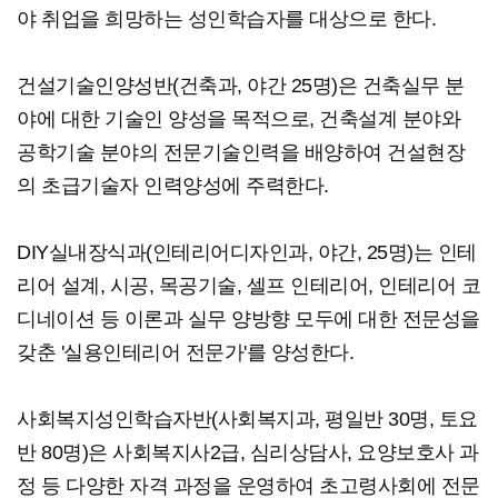
야 취업을 희망하는 성인학습자를 대상으로 한다.
건설기술인양성반(건축과, 야간 25명)은 건축실무 분
야에 대한 기술인 양성을 목적으로, 건축설계 분야와
공학기술 분야의 전문기술인력을 배양하여 건설현장
의 초급기술자 인력양성에 주력한다.
DIY실내장식과(인테리어디자인과, 야간, 25명)는 인테
리어 설계, 시공, 목공기술, 셀프 인테리어, 인테리어 코
디네이션 등 이론과 실무 양방향 모두에 대한 전문성을
갖춘 '실용인테리어 전문가'를 양성한다.
사회복지성인학습자반(사회복지과, 평일반 30명, 토요
반 80명)은 사회복지사2급, 심리상담사, 요양보호사 과
정 등 다양한 자격 과정을 운영하여 초고령사회에 전문