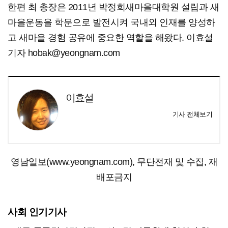
한편 최 총장은 2011년 박정희새마을대학원 설립과 새
마을운동을 학문으로 발전시켜 국내외 인재를 양성하
고 새마을 경험 공유에 중요한 역할을 해왔다. 이효설
기자 hobak@yeongnam.com
이효설
기사 전체보기
영남일보(www.yeongnam.com), 무단전재 및 수집, 재
배포금지
사회 인기기사