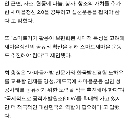
인 근면, 자조, 협동에 나눔, 봉사, 창조의 가치를 추가
한 새마을정신 2.0을 공유하고 실천운동을 펼쳐야 한
다"고 밝혔다.
또 "스마트기기 활용이 보편화된 시대적 특성을 고려해
새마을정신의 공유와 확산을 위해 스마트새마을 운동
도 추진해야 한다"고 제안했다.
최 총장은 "새마을개발 전문가와 한국발전경험 노하우
를 교육할 인재를 양성, 개도국에 새마을운동 실천 성
공사례를 공유하기 위한 노력을 적극 추진해야 한다"며
"국제적으로 공적개발원조(ODA)를 확대해 가고 있지
만 더 적극적인 대한민국의 역할이 필요하다"고 말했
다.