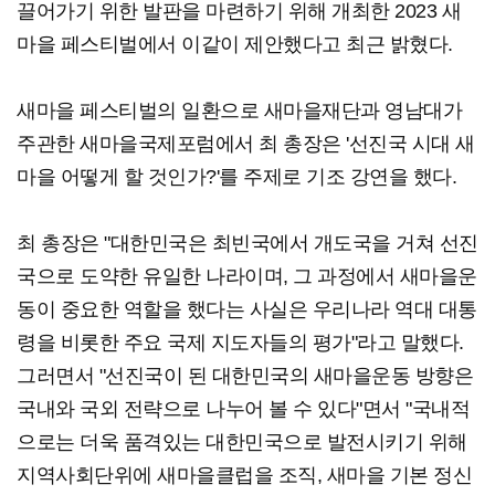
끌어가기 위한 발판을 마련하기 위해 개최한 2023 새
마을 페스티벌에서 이같이 제안했다고 최근 밝혔다.
새마을 페스티벌의 일환으로 새마을재단과 영남대가
주관한 새마을국제포럼에서 최 총장은 '선진국 시대 새
마을 어떻게 할 것인가?'를 주제로 기조 강연을 했다.
최 총장은 "대한민국은 최빈국에서 개도국을 거쳐 선진
국으로 도약한 유일한 나라이며, 그 과정에서 새마을운
동이 중요한 역할을 했다는 사실은 우리나라 역대 대통
령을 비롯한 주요 국제 지도자들의 평가"라고 말했다.
그러면서 "선진국이 된 대한민국의 새마을운동 방향은
국내와 국외 전략으로 나누어 볼 수 있다"면서 "국내적
으로는 더욱 품격있는 대한민국으로 발전시키기 위해
지역사회단위에 새마을클럽을 조직, 새마을 기본 정신