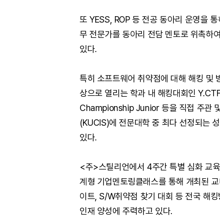
또 YESS, ROP 등 전공 동아리 운영
무 전문가를 동아리 전담 멘토로 위촉하
있다.
특히 소프트웨어 취약점에 대해 해킹 및 
상으로 열리는 학과 내 해킹대회인 Y.CTF
Championship Junior 등을 직
(KUCIS)에 전문대학 중 최다 선정되는
있다.
<주>스틸리언에서 4주간 특별 심화 교
계형 기업멘토링클래스를 통해 개최된 교
이트, S/W취약점 찾기 대회 등 전국 
인재 양성에 주력하고 있다.