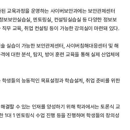
별화된 교육과정을 운영하는 사이버보안과에는 보안관제센터
 정보보안실습실, 멘토링실, 컨설팅실습실 등 다양한 정보보
 직무 교육, 취업 컨설팅 등이 가능한 강의실이 마련돼 있다.
기술 실습이 가능한 보안관제센터, 사이버침해대응센터 및 해
격에 대한 분석, 탐지, 방어 훈련 교육을 통해 실제 산업체에
 학생들의 능동적인 목표설정과 학습설계, 취업 준비를 위한
해결할 수 있는 인재를 양성하기 위해 학과에서는 토론식 교
한 1대 1 멘토링식 수업 진행 등을 진행하며 학생들의 창의성