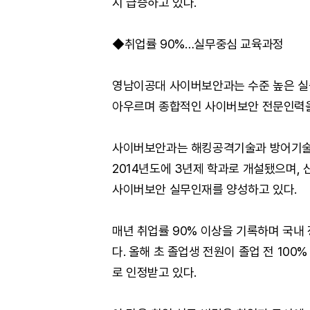
시 급증하고 있다.
◆취업률 90%…실무중심 교육과정
영남이공대 사이버보안과는 수준 높은 실
아우르며 종합적인 사이버보안 전문인력을
사이버보안과는 해킹공격기술과 방어기술
2014년도에 3년제 학과로 개설됐으며, 
사이버보안 실무인재를 양성하고 있다.
매년 취업률 90% 이상을 기록하며 국내
다. 올해 초 졸업생 전원이 졸업 전 10
로 인정받고 있다.