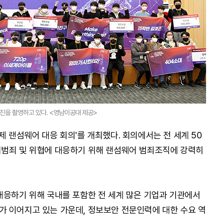
사진을 촬영하고 있다. <영남이공대 제공>
 랜섬웨어 대응 회의'를 개최했다. 회의에서는 전 세계 50
버범죄 및 위협에 대응하기 위해 랜섬웨어 범죄조직에 강력히
대응하기 위해 국내를 포함한 전 세계 많은 기업과 기관에서
 이어지고 있는 가운데, 정보보안 전문인력에 대한 수요 역