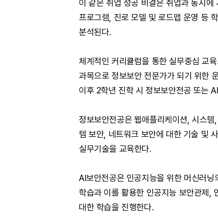
이 같은 취업 성공 비결은 취업과 동시에
프로그램, 진로 모델 및 로드맵 운영 등
분석된다.
체계적인 커리큘럼을 통한 실무중심 교육
과목으로 정보보안 전문가가 되기 위한 운
이후 2학년 진학 시 정보보안전공 또는 
정보보안전공은 웹애플리케이션, 시스템, 
템 보안, 네트워크 보안에 대한 기술 및
실무기술을 교육한다.
AI보안전공은 인공지능을 위한 머신러닝의
학습과 이를 활용한 인공지능 보안관제, 
대한 학습을 진행한다.