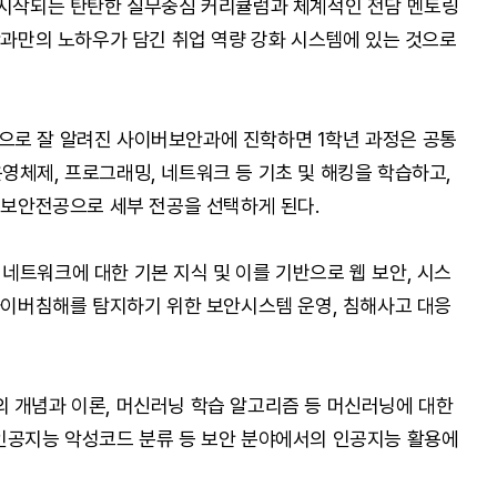
 시작되는 탄탄한 실무중심 커리큘럼과 체계적인 전담 멘토링
 학과만의 노하우가 담긴 취업 역량 강화 시스템에 있는 것으로
으로 잘 알려진 사이버보안과에 진학하면 1학년 과정은 공통
영체제, 프로그래밍, 네트워크 등 기초 및 해킹을 학습하고,
AI보안전공으로 세부 전공을 선택하게 된다.
네트워크에 대한 기본 지식 및 이를 기반으로 웹 보안, 시스
 사이버침해를 탐지하기 위한 보안시스템 운영, 침해사고 대응
 개념과 이론, 머신러닝 학습 알고리즘 등 머신러닝에 대한
인공지능 악성코드 분류 등 보안 분야에서의 인공지능 활용에