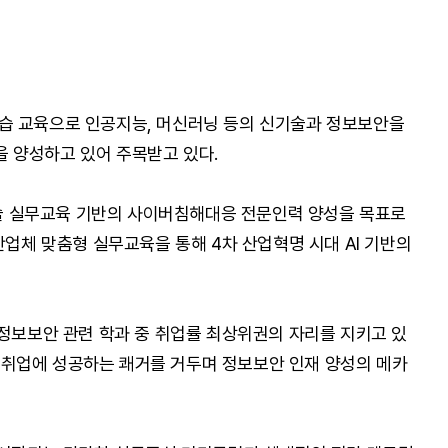
습 교육으로 인공지능, 머신러닝 등의 신기술과 정보보안을
 양성하고 있어 주목받고 있다.
 실무교육 기반의 사이버침해대응 전문인력 양성을 목표로
산업체 맞춤형 실무교육을 통해 4차 산업혁명 시대 AI 기반의
 정보보안 관련 학과 중 취업률 최상위권의 자리를 지키고 있
0% 취업에 성공하는 쾌거를 거두며 정보보안 인재 양성의 메카