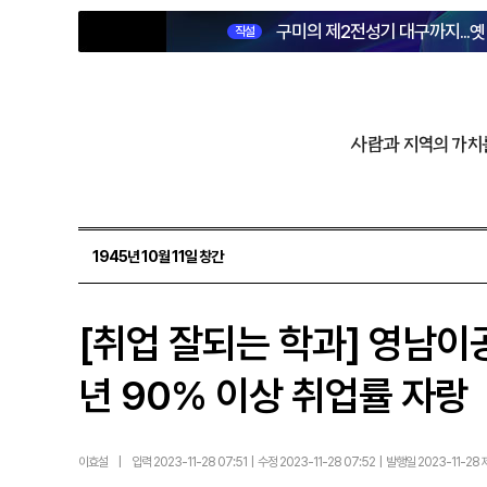
구미의 제2전성기 대구까지...
직설
사람과 지역의 가치
1945년 10월 11일 창간
[취업 잘되는 학과] 영남이
년 90% 이상 취업률 자랑
이효설
|
입력 2023-11-28 07:51 | 수정 2023-11-28 07:52 | 발행일 2023-11-28