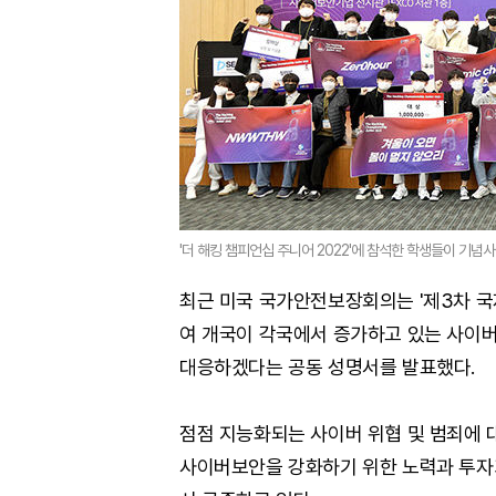
'더 해킹 챔피언십 주니어 2022'에 참석한 학생들이 기념
최근 미국 국가안전보장회의는 '제3차 국제
여 개국이 각국에서 증가하고 있는 사이
대응하겠다는 공동 성명서를 발표했다.
점점 지능화되는 사이버 위협 및 범죄에 
사이버보안을 강화하기 위한 노력과 투자가