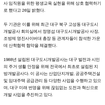
사 임직원을 위한 평생교육 실현을 위해 상호 협력하기
로 했다고 26일 밝혔다.
두 기관은 이를 위해 최근 대구 북구 고성동 대구도시
개발공사 회의실에서 정명섭 대구도시개발공사 사장,
조방제 영진사이버대 총장 등 관계자들이 참석한 가운
데 산학협력 협약을 체결했다.
1988년 설립된 대구도시개발공사는 대구 발전과 시민
의 주거 생활 안정을 위해 전국에서 최초로 설립된 지
방개발공사다. 이 공사는 산업단지개발, 공공주택건설
및 임대주택 공급관리 등 다양한 사업을 수행하고 있으
며, 대구 미래 번영을 위해 끊임없는 도전과 혁신으로
개발 사업을 추진하고 있다.