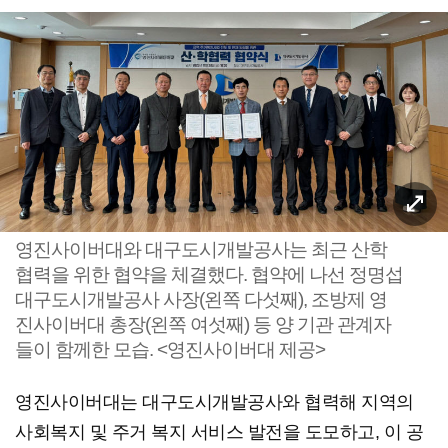
영진사이버대와 대구도시개발공사는 최근 산학
협력을 위한 협약을 체결했다. 협약에 나선 정명섭
대구도시개발공사 사장(왼쪽 다섯째), 조방제 영
진사이버대 총장(왼쪽 여섯째) 등 양 기관 관계자
들이 함께한 모습. <영진사이버대 제공>
영진사이버대는 대구도시개발공사와 협력해 지역의
사회복지 및 주거 복지 서비스 발전을 도모하고, 이 공