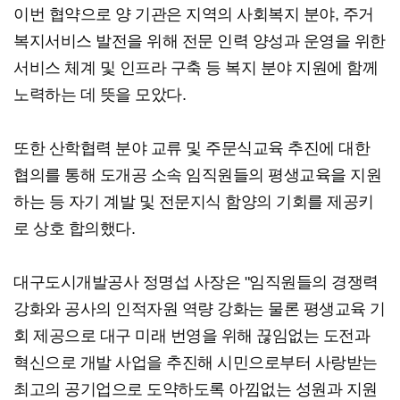
이번 협약으로 양 기관은 지역의 사회복지 분야, 주거
복지서비스 발전을 위해 전문 인력 양성과 운영을 위한
서비스 체계 및 인프라 구축 등 복지 분야 지원에 함께
노력하는 데 뜻을 모았다.
또한 산학협력 분야 교류 및 주문식교육 추진에 대한
협의를 통해 도개공 소속 임직원들의 평생교육을 지원
하는 등 자기 계발 및 전문지식 함양의 기회를 제공키
로 상호 합의했다.
대구도시개발공사 정명섭 사장은 "임직원들의 경쟁력
강화와 공사의 인적자원 역량 강화는 물론 평생교육 기
회 제공으로 대구 미래 번영을 위해 끊임없는 도전과
혁신으로 개발 사업을 추진해 시민으로부터 사랑받는
최고의 공기업으로 도약하도록 아낌없는 성원과 지원