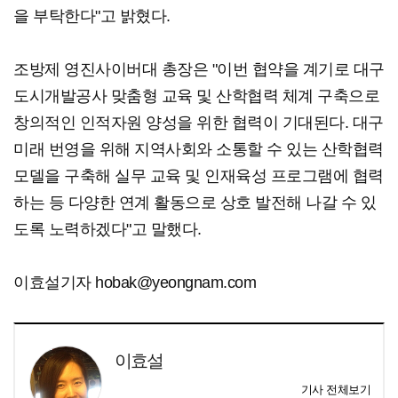
을 부탁한다"고 밝혔다.
조방제 영진사이버대 총장은 "이번 협약을 계기로 대구
도시개발공사 맞춤형 교육 및 산학협력 체계 구축으로
창의적인 인적자원 양성을 위한 협력이 기대된다. 대구
미래 번영을 위해 지역사회와 소통할 수 있는 산학협력
모델을 구축해 실무 교육 및 인재육성 프로그램에 협력
하는 등 다양한 연계 활동으로 상호 발전해 나갈 수 있
도록 노력하겠다"고 말했다.
이효설기자 hobak@yeongnam.com
이효설
기사 전체보기