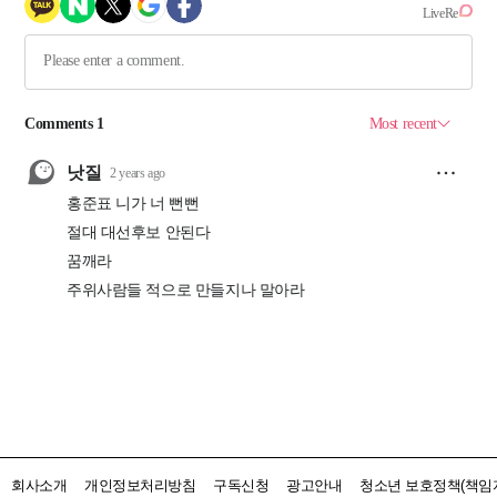
회사소개
개인정보처리방침
구독신청
광고안내
청소년 보호정책(책임자