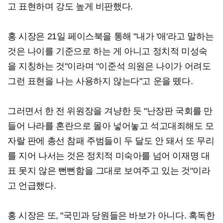
고 표현하며 강도 높게 비판했다.
홍 시장은 21일 페이스북을 통해 "내가 '애'라고 말하는
것은 나이를 기준으로 하는 게 아니고 정치적 미성숙
을 지칭하는 것"이라며 "이준석 의원은 나이가 어려도
그런 표현을 나는 사용하지 않는다"고 운을 뗐다.
그러면서 한 전 위원장을 겨냥한 듯 "난장판 국회를 만
들어 나라를 혼란으로 몰아 넣어놓고 석고대죄해도 모
자랄 판에 총선 참패 주범들이 두 달도 안 돼서 또 무리
를 지어 나서는 것은 정치적 미숙아를 넘어 이재명 대
표 못지 않은 뻔뻔함을 그대로 보여주고 있는 것"이라
고 언급했다.
홍 시장은 또, "국민과 당원들은 바보가 아니다. 혹독한