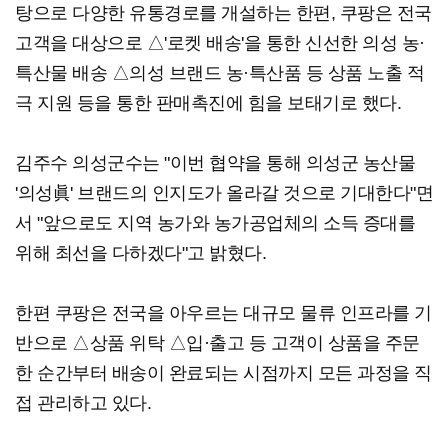
탕으로 다양한 유통경로를 개설하는 한편, 쿠팡은 전국
고객을 대상으로 △'로켓 배송'을 통한 신선한 의성 농·
특산물 배송 △의성 브랜드 농·특산품 등 상품 노출 적
극 지원 등을 통한 판매촉진에 힘을 보태기로 했다.
김주수 의성군수는 "이번 협약을 통해 의성군 농산물
'의성眞' 브랜드의 인지도가 올라갈 것으로 기대한다"면
서 "앞으로도 지역 농가와 농가공업체의 소득 증대를
위해 최선을 다하겠다"고 밝혔다.
한편 쿠팡은 전국을 아우르는 대규모 물류 인프라를 기
반으로 △상품 위탁 △입·출고 등 고객이 상품을 주문
한 순간부터 배송이 완료되는 시점까지 모든 과정을 직
접 관리하고 있다.