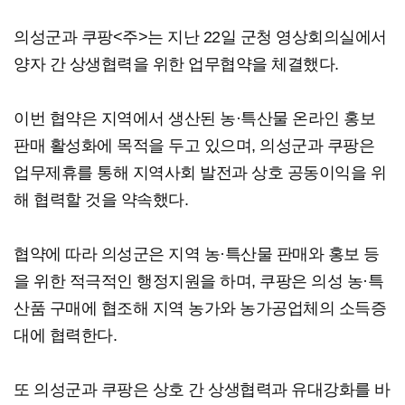
의성군과 쿠팡<주>는 지난 22일 군청 영상회의실에서
양자 간 상생협력을 위한 업무협약을 체결했다.
이번 협약은 지역에서 생산된 농·특산물 온라인 홍보
판매 활성화에 목적을 두고 있으며, 의성군과 쿠팡은
업무제휴를 통해 지역사회 발전과 상호 공동이익을 위
해 협력할 것을 약속했다.
협약에 따라 의성군은 지역 농·특산물 판매와 홍보 등
을 위한 적극적인 행정지원을 하며, 쿠팡은 의성 농·특
산품 구매에 협조해 지역 농가와 농가공업체의 소득증
대에 협력한다.
또 의성군과 쿠팡은 상호 간 상생협력과 유대강화를 바