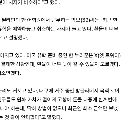
분이 처지가 비슷하다"고 했다.
 필리핀의 한 어학원에서 근무하는 박모(32)씨는 "최근 한
유학을 예약해놓고 취소하는 사례가 늘고 있다. 환율이 너무
"고 설명했다.
지고 있다. 미국 유학 준비 중인 한 누리꾼은 X(옛 트위터)
 결제한 상황인데, 환율이 너무 높아 갈 수 있을지 모르겠다.
하소연했다.
소리도 커지고 있다. 대구에 거주 중인 방글라데시 국적 로이
 친구들도 원화 가치가 떨어져 고향에 돈을 나중에 한꺼번에
보내야 하는데, 딱히 방법이 없으니 최근엔 최소 금액만 보냈
는 것 같아 안타깝다"고 말했다.