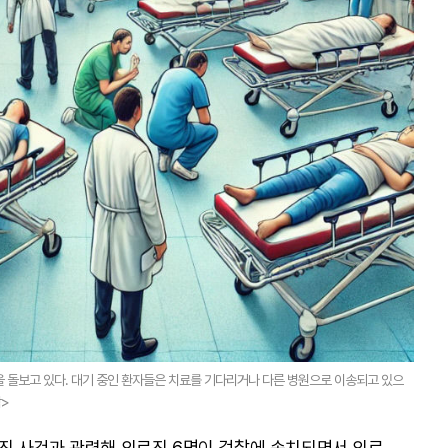
돌보고 있다. 대기 중인 환자들은 치료를 기다리거나 다른 병원으로 이송되고 있으
작>
진 사건과 관련해 의료진 6명이 검찰에 송치되면서 의료