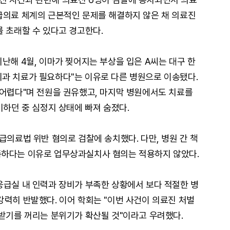
급의료 체계의 근본적인 문제를 해결하지 않은 채 의료진
를 초래할 수 있다고 경고한다.
난해 4월, 이마가 찢어지는 부상을 입은 A씨는 대구 한
과 치료가 필요하다"는 이유로 다른 병원으로 이송됐다.
 어렵다"며 전원을 권유했고, 마지막 병원에서도 치료를
비하던 중 심정지 상태에 빠져 숨졌다.
급의료법 위반 혐의로 검찰에 송치했다. 다만, 병원 간 책
족하다는 이유로 업무상과실치사 혐의는 적용하지 않았다.
응급실 내 인력과 장비가 부족한 상황에서 보다 적절한 병
강력히 반발했다. 이어 학회는 "이번 사건이 의료진 처벌
 받기를 꺼리는 분위기가 확산될 것"이라고 우려했다.