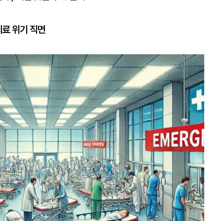
의료 위기 직면