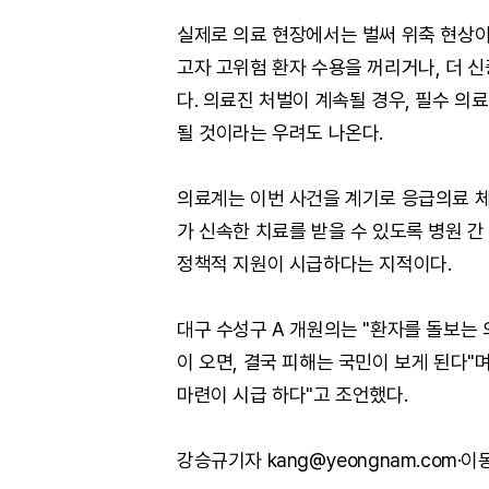
실제로 의료 현장에서는 벌써 위축 현상이
고자 고위험 환자 수용을 꺼리거나, 더 
다. 의료진 처벌이 계속될 경우, 필수 의
될 것이라는 우려도 나온다.
의료계는 이번 사건을 계기로 응급의료 
가 신속한 치료를 받을 수 있도록 병원 
정책적 지원이 시급하다는 지적이다.
대구 수성구 A 개원의는 "환자를 돌보는
이 오면, 결국 피해는 국민이 보게 된다"
마련이 시급 하다"고 조언했다.
강승규기자 kang@yeongnam.com·이동