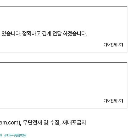
 있습니다. 정확하고 깊게 전달 하겠습니다.
기사 전체보기
기사 전체보기
am.com), 무단전재 및 수집, 재배포금지
원
# 대구 종합병원