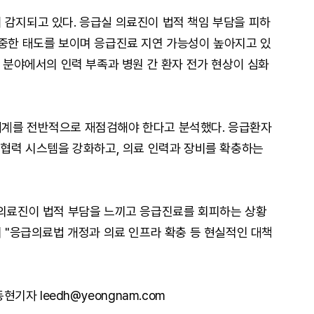
 감지되고 있다. 응급실 의료진이 법적 책임 부담을 피하
신중한 태도를 보이며 응급진료 지연 가능성이 높아지고 있
료 분야에서의 인력 부족과 병원 간 환자 전가 현상이 심화
체계를 전반적으로 재점검해야 한다고 분석했다. 응급환자
간 협력 시스템을 강화하고, 의료 인력과 장비를 확충하는
 의료진이 법적 부담을 느끼고 응급진료를 회피하는 상황
며 "응급의료법 개정과 의료 인프라 확충 등 현실적인 대책
현기자 leedh@yeongnam.com