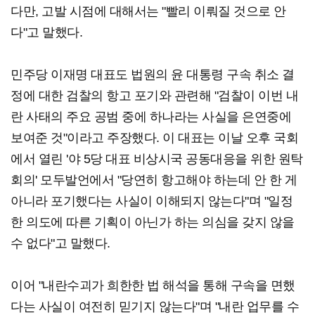
다만, 고발 시점에 대해서는 "빨리 이뤄질 것으로 안
다"고 말했다.
민주당 이재명 대표도 법원의 윤 대통령 구속 취소 결
정에 대한 검찰의 항고 포기와 관련해 "검찰이 이번 내
란 사태의 주요 공범 중에 하나라는 사실을 은연중에
보여준 것"이라고 주장했다. 이 대표는 이날 오후 국회
에서 열린 '야 5당 대표 비상시국 공동대응을 위한 원탁
회의' 모두발언에서 "당연히 항고해야 하는데 안 한 게
아니라 포기했다는 사실이 이해되지 않는다"며 "일정
한 의도에 따른 기획이 아닌가 하는 의심을 갖지 않을
수 없다"고 말했다.
이어 "내란수괴가 희한한 법 해석을 통해 구속을 면했
다는 사실이 여전히 믿기지 않는다"며 "내란 업무를 수