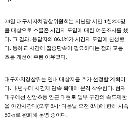
24일 대구시자치경찰위원회는 지난달 시민 1천200명
을 대상으로 스쿨존 시간제 도입에 대한 여론조사를 했
다. 그 결과, 응답자의 86.1%가 시간제 도입에 찬성했
다. 등하교 시간에 집중단속이 필요하다는 점과 교통
흐름 개선이 주된 이유였다.
대구자치경찰위는 연내 대상지를 추가 선정할 계획이
다. 내년부터 시간제 단속 확대에 본격 착수한다. 현재
대구에선 신암초등 인근 대현로 일부 구간의 속도제한
을 야간시간대(오후 8시~다음날 오전 8시)에 한해 시속
50㎞로 완화해 운영 중이다.