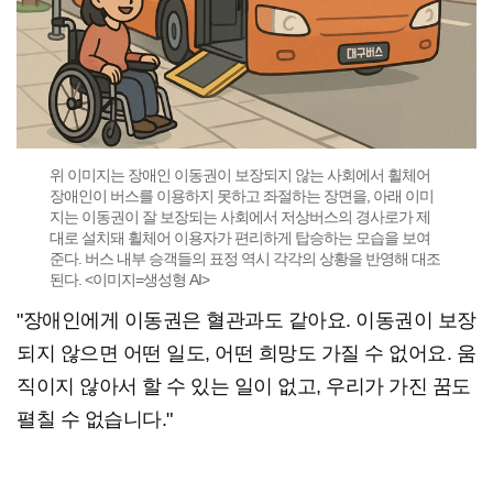
위 이미지는 장애인 이동권이 보장되지 않는 사회에서 휠체어
장애인이 버스를 이용하지 못하고 좌절하는 장면을, 아래 이미
지는 이동권이 잘 보장되는 사회에서 저상버스의 경사로가 제
대로 설치돼 휠체어 이용자가 편리하게 탑승하는 모습을 보여
준다. 버스 내부 승객들의 표정 역시 각각의 상황을 반영해 대조
된다. <이미지=생성형 AI>
"장애인에게 이동권은 혈관과도 같아요. 이동권이 보장
되지 않으면 어떤 일도, 어떤 희망도 가질 수 없어요. 움
직이지 않아서 할 수 있는 일이 없고, 우리가 가진 꿈도
펼칠 수 없습니다."