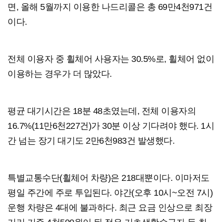
면, 올해 5월까지 이용한 나드리콜은 총 69만4천971건
이다.
전체 이용자 중 휠체어 사용자는 30.5%로, 휠체어 없이
이용하는 경우가 더 많았다.
평균 대기시간은 18분 48초였는데, 전체 이용자의
16.7%(11만6천227건)가 30분 이상 기다려야 했다. 1시
간 넘는 장기 대기도 2만6천983건 발생했다.
특별교통수단(휠체어 차량)은 218대뿐이다. 이마저도
평일 주간에 주로 투입된다. 야간(오후 10시~오전 7시)
운행 차량은 4대에 불과하다. 최근 요금 인상으로 최장