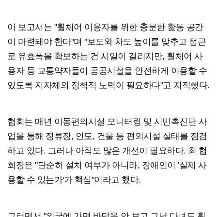
이 보고서는 "휠체어 이용자를 위한 충분한 활동 공간
이 마련돼야 한다"며 "보도와 차도 높이를 맞추고 접근
로 유효폭을 확보하는 건 시일이 걸리지만, 휠체어 사
용자 등 교통약자들이 공공시설을 안전하게 이용할 수
있도록 지자체의 정책적 노력이 필요하다"고 지적했다.
협회는 매년 이동편의시설 모니터링 및 시민촉진단 사
업을 통해 정류장, 인도, 건물 등 편의시설 실태를 점검
하고 있다. 그러나 아직도 많은 개선이 필요하다. 최 협
회장은 "단순히 설치 여부가 아니라, 장애인이 '실제 사
용할 수 있는가'가 핵심"이라고 했다.
그러면서 "외국에 가면 바닥을 안 보고 그냥 다녀도 휠