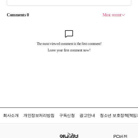
회사소개
개인정보처리방침
구독신청
광고안내
청소년 보호정책(책임자
PC버전