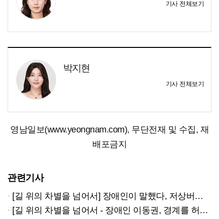
기사 전체보기
박지현
기사 전체보기
영남일보(www.yeongnam.com), 무단전재 및 수집, 재
배포금지
관련기사
[길 위의 차별을 넘어서] 장애인이 말했다, 저상버스 안 탄다고…
[길 위의 차별을 넘어서 - 장애인 이동권, 경계를 허물다] ②휠체어 장애인의 출퇴근길