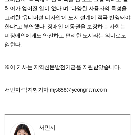
체어가 엎어질 일이 없다"며 "다양한 사용자의 특성을
고려한 '유니버설 디자인'이 도시 설계에 적극 반영돼야
한다"고 부연했다. 장애인 이동권을 보장하는 사회는
비장애인에게도 안전하고 편리한 도시라는 의미로도
읽힌다.
※이 기사는 지역신문발전기금을 지원받았습니다.
서민지·박지현기자 mjs858@yeongnam.com
서민지