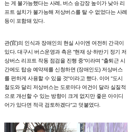
는 게 불가능했다는 사례, 버스 승강장 높이가 낮아 리
프트 설치가 불가능해 저상버스를 탈 수 없었다는 사례
등이 포함돼 있다.
관(官)의 인식과 장애인의 현실 사이엔 여전히 간극이
있다. 대구시 버스운영과 측은 "현재 상·하반기 정기 저
상버스 리프트 작동 점검을 진행 중"이라며 "출퇴근 시
간에도 탑승 예약제를 신청하면 (장애인도) 저상버스
를 편하게 사용할 수 있을 것"이라고 했다. 이어 "도시
철도와 달리 저상버스는 도로마다 여건이 달라 실질적
으로 개선할 수 있는 방향이 크게 없지만 좋은 아이디
어가 있다면 적극 검토하겠다"고 덧붙였다.