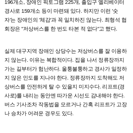
196개소, 장애인 픽토그램 225개, 출입구 엘리베이터
경사로 159개소 등이 마련돼 있다. 하지만 이런 '숫
자'는 장애인의 '체감'과 꼭 일치하진 않는다. 최형석 협
회장은 "저상버스를 한 번도 타본 적 없다"고 했다.
실제 대구지역 장애인 상당수는 저상버스를 잘 이용하
지 않는다. 이유는 복합적이다. 집을 나서 정류장까지
가는 길부터가 험난하다. 울퉁불퉁하고 경사가 일정하
지 않은 인도를 지나야 한다. 정류장까지 도착해도 저
상버스를 안전하게 탈 수 있을지 미지수다. 리프트(경
사로)를 내리는 동안엔 따가운 시선도 감내해야 한다.
버스 기사조차 작동법을 모르거나 간혹 리프트가 고장
나 승차가 어려운 경우도 있다.