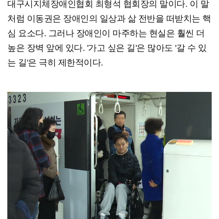
대구시지체장애인협회 최형석 협회장의 말이다. 이 말
처럼 이동권은 장애인의 일상과 삶 전반을 떠받치는 핵
심 요소다. 그러나 장애인이 마주하는 현실은 훨씬 더
높은 장벽 앞에 있다. '가고 싶은 길'은 많아도 '갈 수 있
는 길'은 극히 제한적이다.