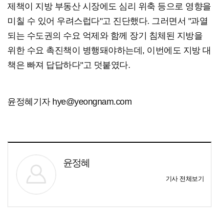
제책이 지방 부동산 시장에도 심리 위축 등으로 영향을
미칠 수 있어 우려스럽다"고 진단했다. 그러면서 "과열
되는 수도권의 수요 억제와 함께 장기 침체된 지방을
위한 수요 촉진책이 병행돼야하는데, 이번에도 지방 대
책은 빠져 답답하다"고 덧붙였다.
윤정혜기자 hye@yeongnam.com
윤정혜
기사 전체보기