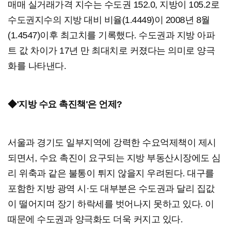
매매 실거래가격 지수는 수도권 152.0, 지방이 105.2로
수도권지수의 지방 대비 비율(1.4449)이 2008년 8월
(1.4547)이후 최고치를 기록했다. 수도권과 지방 아파
트 값 차이가 17년 만 최대치로 커졌다는 의미로 양극
화를 나타낸다.
◆'지방 수요 촉진책'은 언제?
서울과 경기도 일부지역에 강력한 수요억제책이 제시
되면서, 수요 촉진이 요구되는 지방 부동산시장에도 심
리 위축과 같은 불통이 튀지 않을지 우려된다. 대구를
포함한 지방 광역 시·도 대부분은 수도권과 달리 집값
이 떨어지며 장기 하락세를 벗어나지 못하고 있다. 이
때문에 수도권과 양극화도 더욱 커지고 있다.