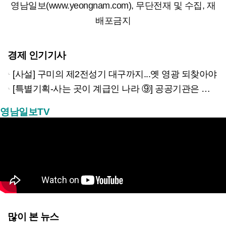
영남일보(www.yeongnam.com), 무단전재 및 수집, 재
배포금지
경제 인기기사
[사설] 구미의 제2전성기 대구까지...옛 영광 되찾아야
[특별기획-사는 곳이 계급인 나라 ⑨] 공공기관은 지방으로 왔지만, 그들이 사는 곳은 서울이었다
영남일보TV
많이 본 뉴스