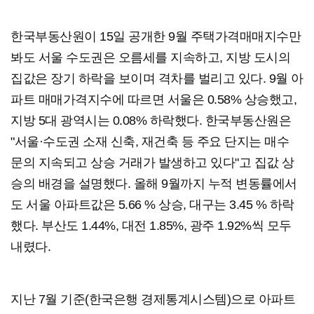
한국부동산원이 15일 공개한 9월 주택가격매매지수만
봐도 서울 수도권은 오름세를 지속하고, 지방 도시의
집값은 장기 하락을 보이며 격차를 벌리고 있다. 9월 아
파트 매매가격지수에 따르면 서울은 0.58% 상승했고,
지방 5대 광역시는 0.08% 하락했다. 한국부동산원은
"서울·수도권 소재 신축, 재건축 등 주요 단지는 매수
문의 지속되고 상승 거래가 발생하고 있다"고 집값 상
승의 배경을 설명했다. 올해 9월까지 누적 변동률에서
도 서울 아파트값은 5.66 % 상승, 대구는 3.45 % 하락
했다. 부산도 1.44%, 대전 1.85%, 광주 1.92%씩 모두
내렸다.
지난 7월 기준(한국은행 경제통계시스템)으로 아파트