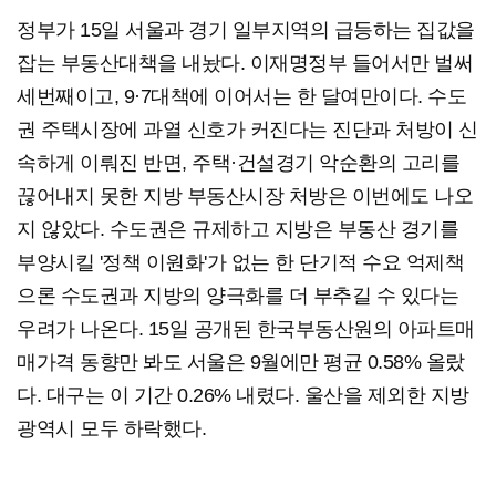
정부가 15일 서울과 경기 일부지역의 급등하는 집값을
잡는 부동산대책을 내놨다. 이재명정부 들어서만 벌써
세번째이고, 9·7대책에 이어서는 한 달여만이다. 수도
권 주택시장에 과열 신호가 커진다는 진단과 처방이 신
속하게 이뤄진 반면, 주택·건설경기 악순환의 고리를
끊어내지 못한 지방 부동산시장 처방은 이번에도 나오
지 않았다. 수도권은 규제하고 지방은 부동산 경기를
부양시킬 '정책 이원화'가 없는 한 단기적 수요 억제책
으론 수도권과 지방의 양극화를 더 부추길 수 있다는
우려가 나온다. 15일 공개된 한국부동산원의 아파트매
매가격 동향만 봐도 서울은 9월에만 평균 0.58% 올랐
다. 대구는 이 기간 0.26% 내렸다. 울산을 제외한 지방
광역시 모두 하락했다.