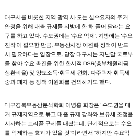
대구시를 비롯한 지역 광역 시·도는 실수요자의 주거
안정을 위해 대출 규제를 지방에 한 해 풀어 달라는 요
구를 하고 있다. 수도권에는 '수요 억제', 지방에는 '수요
진작'이 필요한 만큼, 부동산시장 이원화 정책이 반드
시 필요하다는 입장으로, 당장 대구시는 지난달 국토부
를 찾아 수요 촉진을 위한 한시적 DSR(총부채원리금
상환비율) 및 양도소득·취득세 완화, 다주택자 취득세
중과 폐지 등 정책 이원화를 건의하기도 했다.
대구경북부동산분석학회 이병홍 회장은 "수도권을 대
거 규제지역으로 묶고 대출 규제 강화와 보유세 조정을
시사하는 트리플 규제를 내놨는데, 단기적으로는 수요
를 억제하는 효과가 있을 것"이라면서 "하지만 수요억