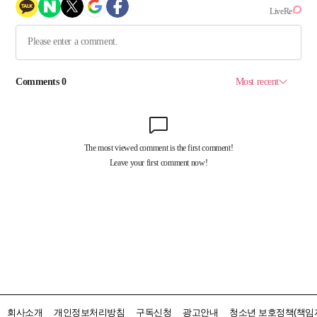
회사소개
개인정보처리방침
구독신청
광고안내
청소년 보호정책(책임자