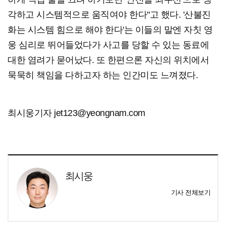
각하고 시스템적으로 움직여야 한다"고 했다. '산불진
화는 시스템 힘으로 해야 한다'는 이들의 말엔 자칫 영
웅 심리로 뛰어들었다가 사고를 당할 수 있는 동료에
대한 염려가 묻어났다. 또 한편으론 자신의 위치에서
묵묵히 책임을 다하고자 하는 인간미도 느껴졌다.
최시웅기자 jet123@yeongnam.com
최시웅
기사 전체보기