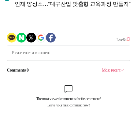
인재 양성소…“대구산업 맞춤형 교육과정 만들자”