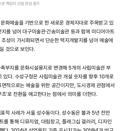
으로 핵심지 선점 관심 증가
 문화예술을 기반으로 한 새로운 경제지대로 주목받고 있
거단지를 넘어 대구미술관·간송미술관 등과 함께 미디어아트
 조성이 가시화되면서 단순한 택지개발지를 넘어 예술에
일 것으로 보인다.
자족부지를 문화시설용지로 변경해 5개의 사립미술관 부
고 있다. 수성구청은 사립미술관 개설 숫자를 향후 10개로
 표면적으로는 예술을 위한 공간이지만, 도시경제 관점에서
구조'로 전환을 예고한다는 점에서 의미를 더한다.
표적 사례가 서울 성수동이다. 성수동은 불과 5년 전만
를 통해 디뮤지엄, 대림창고, 플래그십 갤러리, 디자인
다. 2024년 상업용지 기준 공시지가는 2018년과 비교