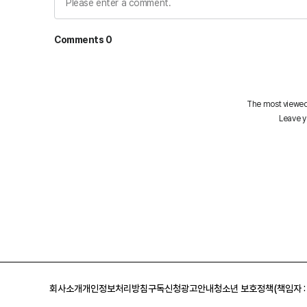
회사소개
개인정보처리방침
구독신청
광고안내
청소년 보호정책(책임자 :