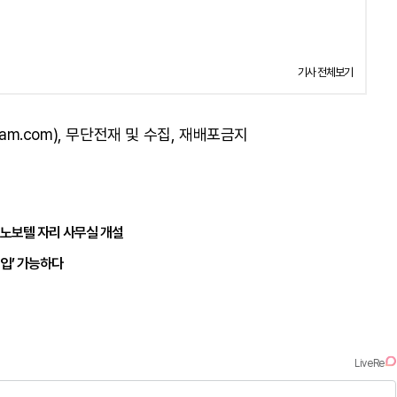
기사 전체보기
am.com), 무단전재 및 수집, 재배포금지
 노보텔 자리 사무실 개설
유입’ 가능하다