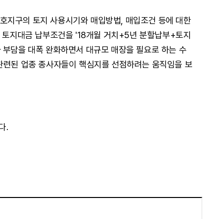
호지구의 토지 사용시기와 매입방법, 매입조건 등에 대한
구 토지대금 납부조건을 '18개월 거치+5년 분할납부+토지
 부담을 대폭 완화하면서 대규모 매장을 필요로 하는 수
 관련된 업종 종사자들이 핵심지를 선점하려는 움직임을 보
다.