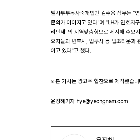
빌사부부동사중개법인 김주용 상무는 "연
문의가 이어지고 있다"며 "LH가 연호지
리턴제' 의 지역맞춤형으로 제시해 수요자
요자들과 변호사, 법무사 등 법조타운과
이고 있다"고 했다.
※ 본 기사는 광고주 협찬으로 제작됐습니
윤정혜기자 hye@yeongnam.com