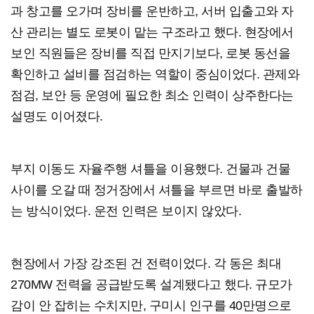
과 창고를 오가며 장비를 운반하고, 서버 입출고와 자
산 관리는 별도 로봇이 맡는 구조라고 했다. 현장에서
보인 직원들은 장비를 직접 만지기보다, 로봇 동선을
확인하고 설비를 점검하는 역할이 중심이었다. 관제와
점검, 보안 등 운영에 필요한 최소 인력이 상주한다는
설명도 이어졌다.
부지 이동도 자율주행 셔틀을 이용했다. 건물과 건물
사이를 오갈 때 정거장에서 셔틀을 부르면 바로 출발하
는 방식이었다. 운전 인력은 보이지 않았다.
현장에서 가장 강조된 건 전력이었다. 각 동은 최대
270MW 전력을 공급받도록 설계됐다고 했다. 규모가
감이 안 잡히는 수치지만, 구미시 인구를 40만명으로