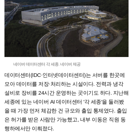
네이버 데이터센터 각 세종. 네이버 제공
데이터센터(IDC·인터넷데이터센터)는 서버를 한곳에
모아 데이터를 저장·처리하는 시설이다. 전력과 냉각
설비로 장비를 24시간 운영하는 곳이기도 하다. 지난해
세종에 있는 네이버 AI 데이터센터 '각 세종'을 둘러봤
을 때 가장 먼저 체감한 건 규모와 출입 통제였다. 출입
은 허가를 받은 사람만 가능했고, 내부 이동은 직원 동
행하에서만 이뤄졌다.