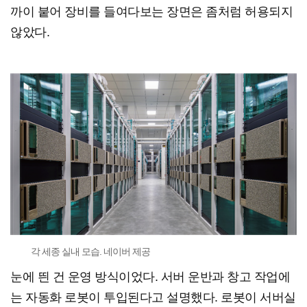
까이 붙어 장비를 들여다보는 장면은 좀처럼 허용되지
않았다.
각 세종 실내 모습. 네이버 제공
눈에 띈 건 운영 방식이었다. 서버 운반과 창고 작업에
는 자동화 로봇이 투입된다고 설명했다. 로봇이 서버실