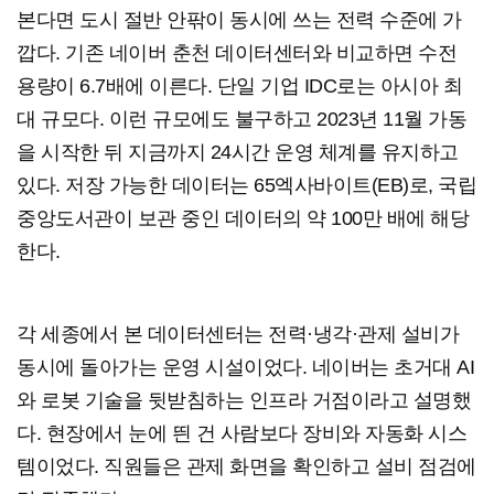
본다면 도시 절반 안팎이 동시에 쓰는 전력 수준에 가
깝다. 기존 네이버 춘천 데이터센터와 비교하면 수전
용량이 6.7배에 이른다. 단일 기업 IDC로는 아시아 최
대 규모다. 이런 규모에도 불구하고 2023년 11월 가동
을 시작한 뒤 지금까지 24시간 운영 체계를 유지하고
있다. 저장 가능한 데이터는 65엑사바이트(EB)로, 국립
중앙도서관이 보관 중인 데이터의 약 100만 배에 해당
한다.
각 세종에서 본 데이터센터는 전력·냉각·관제 설비가
동시에 돌아가는 운영 시설이었다. 네이버는 초거대 AI
와 로봇 기술을 뒷받침하는 인프라 거점이라고 설명했
다. 현장에서 눈에 띈 건 사람보다 장비와 자동화 시스
템이었다. 직원들은 관제 화면을 확인하고 설비 점검에