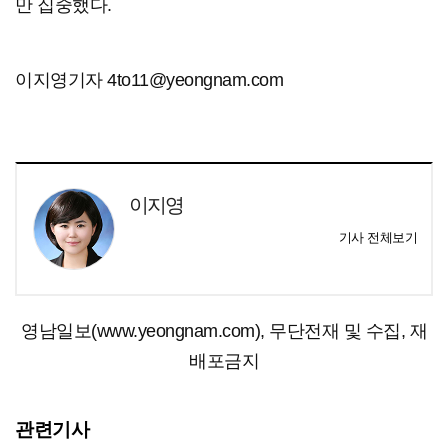
만 집중했다.
이지영기자 4to11@yeongnam.com
이지영
기사 전체보기
영남일보(www.yeongnam.com), 무단전재 및 수집, 재
배포금지
관련기사