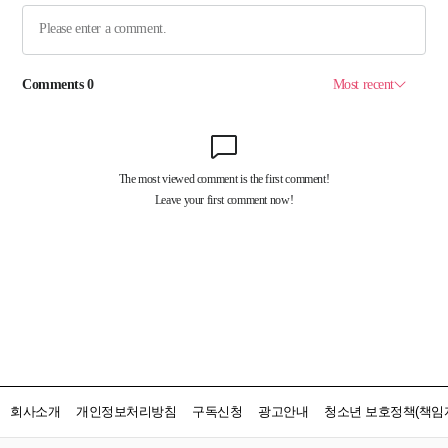
회사소개
개인정보처리방침
구독신청
광고안내
청소년 보호정책(책임자