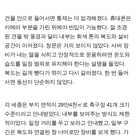
건물 안으로 들어서면 통제는 더 엄격해졌다. 휴대폰은
카메라 부분을 가린 뒤에야 반입이 가능했다. 잘 조경
된 건물 밖 풍경과 달리 내부는 회색 톤의 복도와 설비
공간이 이어졌다. 창문은 거의 보이지 않았다. 서버 장
비가 내는 열을 식히고 안정적으로 운용하려면 온도와
습도를 일정 범위로 유지해야 한다는 설명을 들었다.
복도는 길게 뻗다가 꺾이고 다시 갈라졌다. 한 번 들어
서면 동선이 단순하지 않았다.
각 세종은 부지 면적이 29만4천㎡로 축구장 41개 크기
수준이라고 안내받았다. 내부를 보여주는 방식도 제한
적이었다. 일정 거리를 두고 보라고 안내했고, 일부 구
간은 복도와 연결된 창 너머로만 장비를 보게 했다. 가