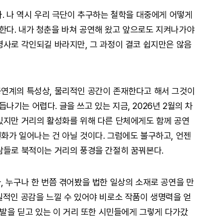
다. 나 역시 우리 극단이 추구하는 철학을 대중에게 어떻게
한다. 내가 청춘을 바쳐 공연해 왔고 앞으로도 지켜나가야
명사로 각인되길 바라지만, 그 과정이 결코 쉽지만은 않음
공연계의 특성상, 물리적인 공간이 존재한다고 해서 그것이
기는 어렵다. 글을 쓰고 있는 지금, 2026년 2월의 차
있지만 거리의 활성화를 위해 다른 단체에게도 함께 공연
화가 일어나는 건 아닐 것이다. 그럼에도 불구하고, 언젠
람들로 북적이는 거리의 풍경을 간절히 꿈꿔본다.
, 누구나 한 번쯤 겪어봤을 법한 일상의 소재로 공연을 만
실적인 공감을 느낄 수 있어야 비로소 작품이 생명력을 얻
 발을 딛고 있는 이 거리 또한 시민들에게 그렇게 다가갔