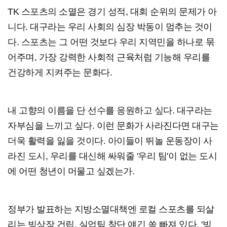
TK 스포츠의 소멸은 경기 성적, 대회 순위의 문제가 아
니다. 대구라는 우리 사회의 심장 박동이 멈추는 것이
다. 스포츠는 그 어떤 것보다 우리 지역민을 하나로 묶
어주며, 가장 강력한 사회적 근육처럼 기능해 우리를
건강하게 지켜주는 문화다.
내 고향의 이름을 단 선수를 응원하고 싶다. 대구라는
자부심을 느끼고 싶다. 이런 문화가 사라진다면 대구는
더욱 활력을 잃을 것이다. 아이들이 뛰놀 운동장이 사
라진 도시, 우리를 대신해 싸워줄 '우리 팀'이 없는 도시
에 어떤 청년이 머물고 싶겠는가.
정부가 발표하는 지방소멸대책엔 로컬 스포츠를 되살
리는 빙상장 건립, 실업팀 창단 얘긴 쏙 빠져 있다. '빙