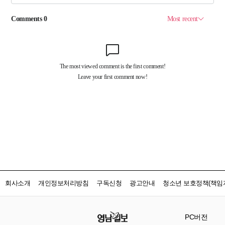
회사소개
개인정보처리방침
구독신청
광고안내
청소년 보호정책(책임자
PC버전