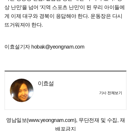
상 난민'을 넘어 '지역 스포츠 난민'이 된 우리 아이들에
게 이제 대구와 경북이 응답해야 한다. 운동장은 다시
뜨거워져야 한다.
이효설기자 hobak@yeongnam.com
이효설
기사 전체보기
영남일보(www.yeongnam.com), 무단전재 및 수집, 재
배포금지