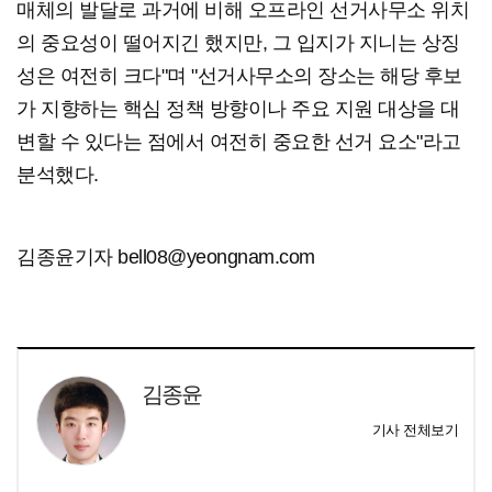
매체의 발달로 과거에 비해 오프라인 선거사무소 위치
의 중요성이 떨어지긴 했지만, 그 입지가 지니는 상징
성은 여전히 크다"며 "선거사무소의 장소는 해당 후보
가 지향하는 핵심 정책 방향이나 주요 지원 대상을 대
변할 수 있다는 점에서 여전히 중요한 선거 요소"라고
분석했다.
김종윤기자 bell08@yeongnam.com
김종윤
기사 전체보기